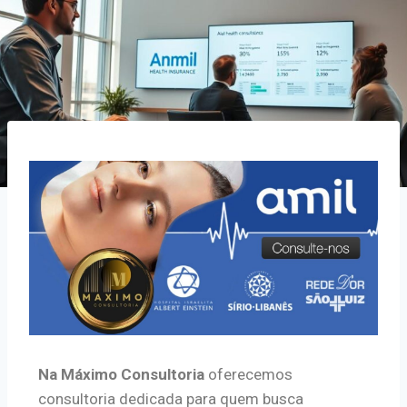
Na Máximo Consultoria
oferecemos
consultoria dedicada para quem busca