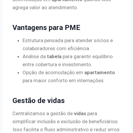
agrega valor ao atendimento.
Vantagens para PME
Estrutura pensada para atender sócios e
colaboradores com eficiência.
Análise da
tabela
para garantir equilíbrio
entre cobertura e investimento.
Opção de acomodação em
apartamento
para maior conforto em internações.
Gestão de vidas
Centralizamos a gestão de
vidas
para
simplificar inclusão e exclusão de beneficiários.
Isso facilita o fluxo administrativo e reduz erros