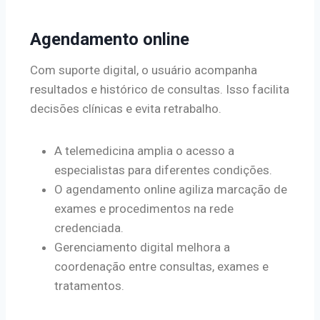
Agendamento online
Com suporte digital, o usuário acompanha
resultados e histórico de consultas. Isso facilita
decisões clínicas e evita retrabalho.
A telemedicina amplia o acesso a
especialistas para diferentes condições.
O agendamento online agiliza marcação de
exames e procedimentos na rede
credenciada.
Gerenciamento digital melhora a
coordenação entre consultas, exames e
tratamentos.