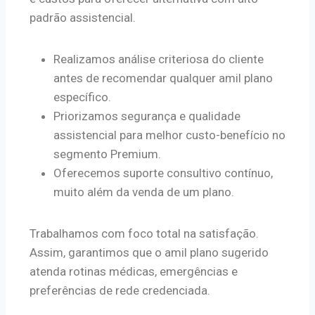
padrão assistencial.
Realizamos análise criteriosa do cliente
antes de recomendar qualquer amil plano
específico.
Priorizamos segurança e qualidade
assistencial para melhor custo-benefício no
segmento Premium.
Oferecemos suporte consultivo contínuo,
muito além da venda de um plano.
Trabalhamos com foco total na satisfação.
Assim, garantimos que o amil plano sugerido
atenda rotinas médicas, emergências e
preferências de rede credenciada.