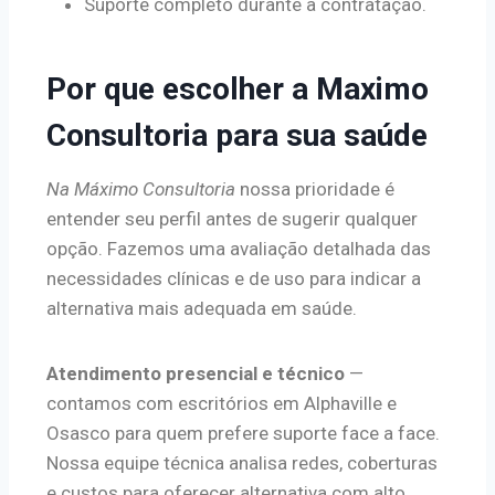
Suporte completo durante a contratação.
Por que escolher a Maximo
Consultoria para sua saúde
Na Máximo Consultoria
nossa prioridade é
entender seu perfil antes de sugerir qualquer
opção. Fazemos uma avaliação detalhada das
necessidades clínicas e de uso para indicar a
alternativa mais adequada em saúde.
Atendimento presencial e técnico
—
contamos com escritórios em Alphaville e
Osasco para quem prefere suporte face a face.
Nossa equipe técnica analisa redes, coberturas
e custos para oferecer alternativa com alto