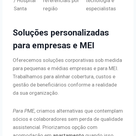
/ Hospital
referenciais por
tecnologia e
Santa
região
especialistas
Soluções personalizadas
para empresas e MEI
Oferecemos soluções corporativas sob medida
para pequenas e médias empresas e para MEI.
Trabalhamos para alinhar cobertura, custos e
gestão de beneficiários conforme a realidade
da sua organização.
Para PME
, criamos alternativas que contemplam
sócios e colaboradores sem perda de qualidade
assistencial. Priorizamos opção com
acomodação em
apartamento
quando isso