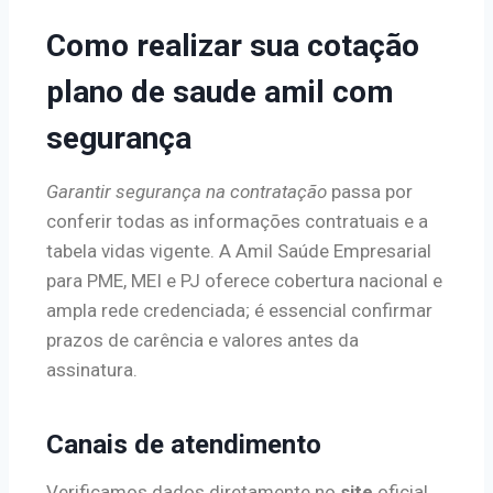
Como realizar sua cotação
plano de saude amil com
segurança
Garantir segurança na contratação
passa por
conferir todas as informações contratuais e a
tabela vidas vigente. A Amil Saúde Empresarial
para PME, MEI e PJ oferece cobertura nacional e
ampla rede credenciada; é essencial confirmar
prazos de carência e valores antes da
assinatura.
Canais de atendimento
Verificamos dados diretamente no
site
oficial