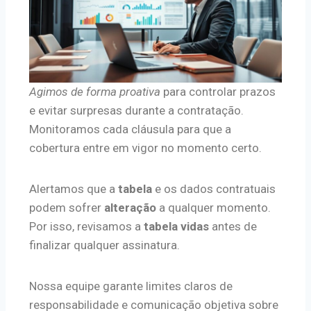
Agimos de forma proativa
para controlar prazos
e evitar surpresas durante a contratação.
Monitoramos cada cláusula para que a
cobertura entre em vigor no momento certo.
Alertamos que a
tabela
e os dados contratuais
podem sofrer
alteração
a qualquer momento.
Por isso, revisamos a
tabela vidas
antes de
finalizar qualquer assinatura.
Nossa equipe garante limites claros de
responsabilidade e comunicação objetiva sobre