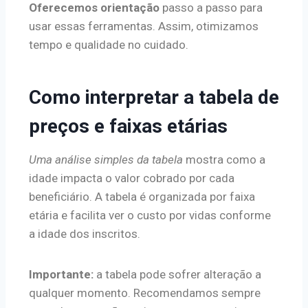
Oferecemos orientação
passo a passo para
usar essas ferramentas. Assim, otimizamos
tempo e qualidade no cuidado.
Como interpretar a tabela de
preços e faixas etárias
Uma análise simples da tabela
mostra como a
idade impacta o valor cobrado por cada
beneficiário. A tabela é organizada por faixa
etária e facilita ver o custo por vidas conforme
a idade dos inscritos.
Importante:
a tabela pode sofrer alteração a
qualquer momento. Recomendamos sempre