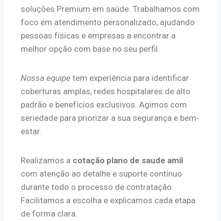
soluções Premium em saúde. Trabalhamos com
foco em atendimento personalizado, ajudando
pessoas físicas e empresas a encontrar a
melhor opção com base no seu perfil.
Nossa equipe
tem experiência para identificar
coberturas amplas, redes hospitalares de alto
padrão e benefícios exclusivos. Agimos com
seriedade para priorizar a sua segurança e bem-
estar.
Realizamos a
cotação plano de saude amil
com atenção ao detalhe e suporte contínuo
durante todo o processo de contratação.
Facilitamos a escolha e explicamos cada etapa
de forma clara.