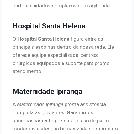
parto e cuidados complexos com agilidade.
Hospital Santa Helena
O
Hospital Santa Helena
figura entre as
principais escolhas dentro da nossa rede. Ele
oferece equipe especializada, centros
cirúrgicos equipados e suporte para pronto
atendimento.
Maternidade Ipiranga
A
Maternidade Ipiranga
presta assistência
completa às gestantes. Garantimos
acompanhamento pré-natal, salas de parto
modernas e atenção humanizada no momento