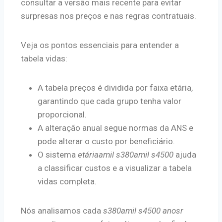
consultar a versão mais recente para evitar
surpresas nos preços e nas regras contratuais.
Veja os pontos essenciais para entender a
tabela vidas:
A tabela preços é dividida por faixa etária,
garantindo que cada grupo tenha valor
proporcional.
A alteração anual segue normas da ANS e
pode alterar o custo por beneficiário.
O sistema
etáriaamil s380amil s4500
ajuda
a classificar custos e a visualizar a tabela
vidas completa.
Nós analisamos cada
s380amil s4500 anosr