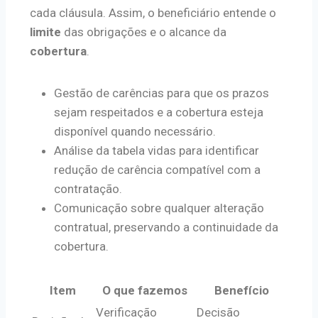
cada cláusula. Assim, o beneficiário entende o
limite
das obrigações e o alcance da
cobertura
.
Gestão de carências para que os prazos
sejam respeitados e a cobertura esteja
disponível quando necessário.
Análise da tabela vidas para identificar
redução de carência compatível com a
contratação.
Comunicação sobre qualquer alteração
contratual, preservando a continuidade da
cobertura.
Item
O que fazemos
Benefício
Verificação
Decisão