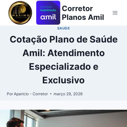
Corretor
Planos Amil
SAUDE
Cotação Plano de Saúde
Amil: Atendimento
Especializado e
Exclusivo
Por
Aparicio - Corretor
março 29, 2026