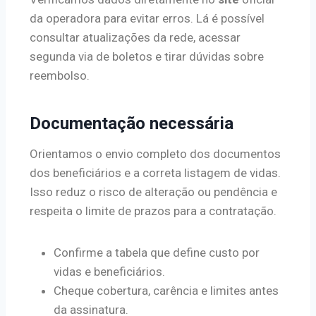
da operadora para evitar erros. Lá é possível
consultar atualizações da rede, acessar
segunda via de boletos e tirar dúvidas sobre
reembolso.
Documentação necessária
Orientamos o envio completo dos documentos
dos beneficiários e a correta listagem de vidas.
Isso reduz o risco de alteração ou pendência e
respeita o limite de prazos para a contratação.
Confirme a tabela que define custo por
vidas e beneficiários.
Cheque cobertura, carência e limites antes
da assinatura.