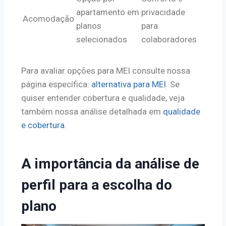
apartamento em
privacidade
Acomodação
planos
para
selecionados
colaboradores
Para avaliar opções para MEI consulte nossa
página específica:
alternativa para MEI
. Se
quiser entender cobertura e qualidade, veja
também nossa análise detalhada em
qualidade
e cobertura
.
A importância da análise de
perfil para a escolha do
plano