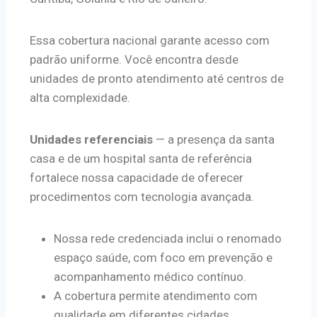
Essa cobertura nacional garante acesso com
padrão uniforme. Você encontra desde
unidades de pronto atendimento até centros de
alta complexidade.
Unidades referenciais
— a presença da santa
casa e de um hospital santa de referência
fortalece nossa capacidade de oferecer
procedimentos com tecnologia avançada.
Nossa rede credenciada inclui o renomado
espaço saúde, com foco em prevenção e
acompanhamento médico contínuo.
A cobertura permite atendimento com
qualidade em diferentes cidades,