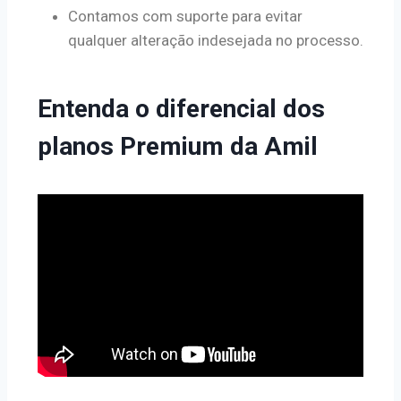
Contamos com suporte para evitar
qualquer alteração indesejada no processo.
Entenda o diferencial dos
planos Premium da Amil