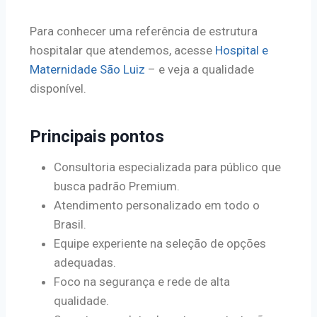
Para conhecer uma referência de estrutura
hospitalar que atendemos, acesse
Hospital e
Maternidade São Luiz
– e veja a qualidade
disponível.
Principais pontos
Consultoria especializada para público que
busca padrão Premium.
Atendimento personalizado em todo o
Brasil.
Equipe experiente na seleção de opções
adequadas.
Foco na segurança e rede de alta
qualidade.