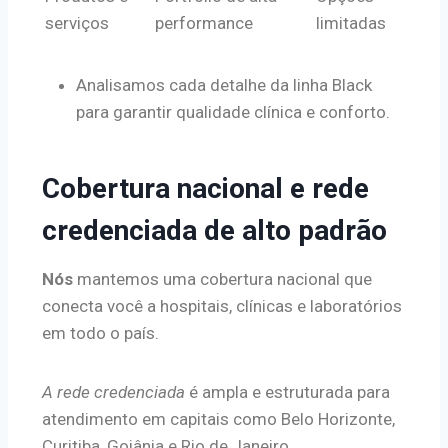
serviços
performance
limitadas
Analisamos cada detalhe da linha Black
para garantir qualidade clínica e conforto.
Cobertura nacional e rede
credenciada de alto padrão
Nós
mantemos uma cobertura nacional que
conecta você a hospitais, clínicas e laboratórios
em todo o país.
A rede credenciada
é ampla e estruturada para
atendimento em capitais como Belo Horizonte,
Curitiba, Goiânia e Rio de Janeiro.