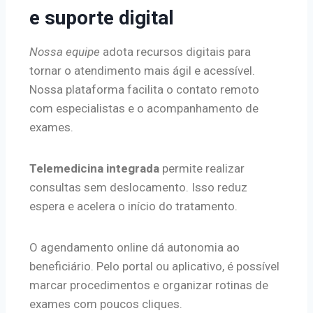
e suporte digital
Nossa equipe
adota recursos digitais para
tornar o atendimento mais ágil e acessível.
Nossa plataforma facilita o contato remoto
com especialistas e o acompanhamento de
exames.
Telemedicina integrada
permite realizar
consultas sem deslocamento. Isso reduz
espera e acelera o início do tratamento.
O agendamento online dá autonomia ao
beneficiário. Pelo portal ou aplicativo, é possível
marcar procedimentos e organizar rotinas de
exames com poucos cliques.