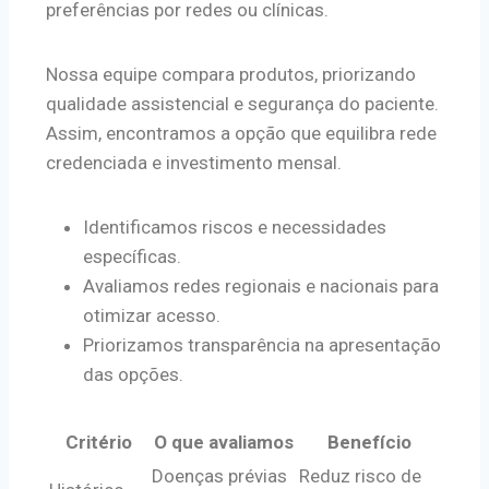
preferências por redes ou clínicas.
Nossa equipe compara produtos, priorizando
qualidade assistencial e segurança do paciente.
Assim, encontramos a opção que equilibra rede
credenciada e investimento mensal.
Identificamos riscos e necessidades
específicas.
Avaliamos redes regionais e nacionais para
otimizar acesso.
Priorizamos transparência na apresentação
das opções.
Critério
O que avaliamos
Benefício
Doenças prévias
Reduz risco de