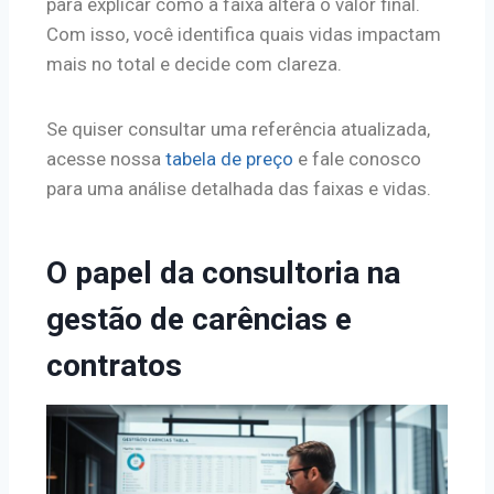
para explicar como a faixa altera o valor final.
Com isso, você identifica quais vidas impactam
mais no total e decide com clareza.
Se quiser consultar uma referência atualizada,
acesse nossa
tabela de preço
e fale conosco
para uma análise detalhada das faixas e vidas.
O papel da consultoria na
gestão de carências e
contratos