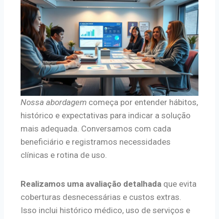
Nossa abordagem
começa por entender hábitos,
histórico e expectativas para indicar a solução
mais adequada. Conversamos com cada
beneficiário e registramos necessidades
clínicas e rotina de uso.
Realizamos uma avaliação detalhada
que evita
coberturas desnecessárias e custos extras.
Isso inclui histórico médico, uso de serviços e