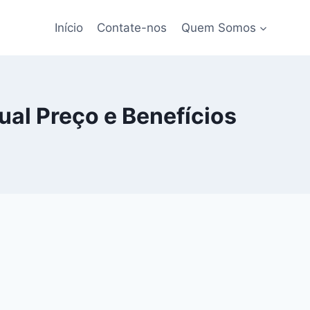
Início
Contate-nos
Quem Somos
ual Preço e Benefícios