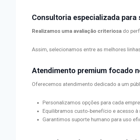
Consultoria especializada para
Realizamos uma avaliação criteriosa
do perf
Assim, selecionamos entre as melhores linhas 
Atendimento premium focado no
Oferecemos atendimento dedicado a um públic
Personalizamos opções para cada empre
Equilibramos custo‑benefício e acesso à 
Garantimos suporte humano para uso efic