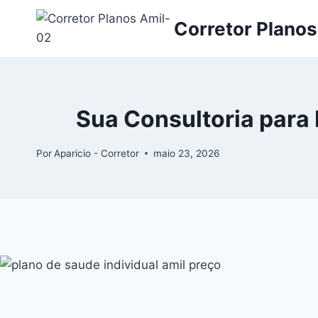
Corretor Planos
Sua Consultoria para 
Por
Aparicio - Corretor
maio 23, 2026