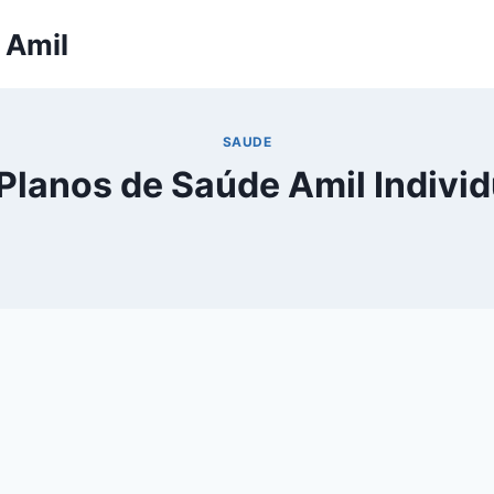
 Amil
SAUDE
Planos de Saúde Amil Individ