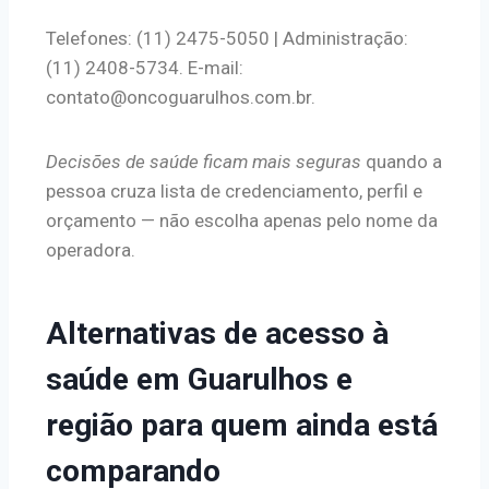
Telefones: (11) 2475-5050 | Administração:
(11) 2408-5734. E-mail:
contato@oncoguarulhos.com.br.
Decisões de saúde ficam mais seguras
quando a
pessoa cruza lista de credenciamento, perfil e
orçamento — não escolha apenas pelo nome da
operadora.
Alternativas de acesso à
saúde em Guarulhos e
região para quem ainda está
comparando