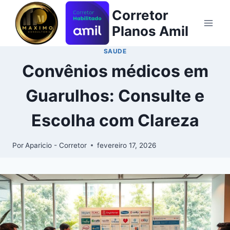
Corretor
Planos Amil
SAUDE
Convênios médicos em
Guarulhos: Consulte e
Escolha com Clareza
Por
Aparicio - Corretor
fevereiro 17, 2026