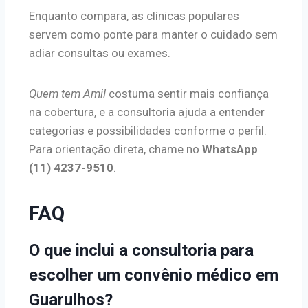
Enquanto compara, as clínicas populares
servem como ponte para manter o cuidado sem
adiar consultas ou exames.
Quem tem Amil
costuma sentir mais confiança
na cobertura, e a consultoria ajuda a entender
categorias e possibilidades conforme o perfil.
Para orientação direta, chame no
WhatsApp
(11) 4237-9510
.
FAQ
O que inclui a consultoria para
escolher um convênio médico em
Guarulhos?