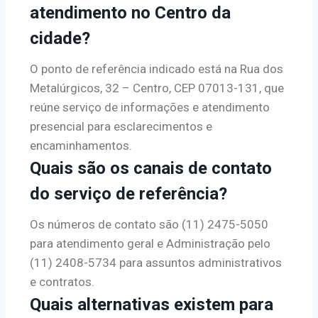
atendimento no Centro da
cidade?
O ponto de referência indicado está na Rua dos
Metalúrgicos, 32 – Centro, CEP 07013-131, que
reúne serviço de informações e atendimento
presencial para esclarecimentos e
encaminhamentos.
Quais são os canais de contato
do serviço de referência?
Os números de contato são (11) 2475-5050
para atendimento geral e Administração pelo
(11) 2408-5734 para assuntos administrativos
e contratos.
Quais alternativas existem para