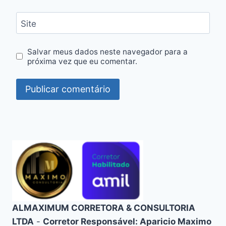
Site
Salvar meus dados neste navegador para a
próxima vez que eu comentar.
ALMAXIMUM CORRETORA & CONSULTORIA
LTDA
-
Corretor Responsável: Aparicio Maximo