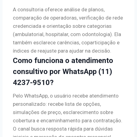
A consultoria oferece análise de planos,
comparação de operadoras, verificação de rede
credenciada e orientação sobre categorias
(ambulatorial, hospitalar, com odontologia). Ela
também esclarece carências, coparticipação e
índices de reajuste para ajudar na decisão.
Como funciona o atendimento
consultivo por WhatsApp (11)
4237-9510?
Pelo WhatsApp, o usuário recebe atendimento
personalizado: recebe lista de opções,
simulações de preço, esclarecimento sobre
cobertura e encaminhamento para contratação.
O canal busca resposta rápida para dúvidas