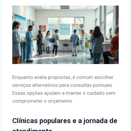
Enquanto avalia propostas, é comum escolher
serviços alternativos para consultas pontuais.
Essas opções ajudam a manter o cuidado sem
comprometer o orçamento.
Clínicas populares e a jornada de