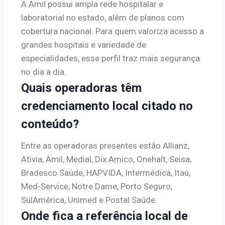
A Amil possui ampla rede hospitalar e
laboratorial no estado, além de planos com
cobertura nacional. Para quem valoriza acesso a
grandes hospitais e variedade de
especialidades, esse perfil traz mais segurança
no dia a dia.
Quais operadoras têm
credenciamento local citado no
conteúdo?
Entre as operadoras presentes estão Allianz,
Ativia, Amil, Medial, Dix Amico, Onehalt, Seisa,
Bradesco Saúde, HAPVIDA, Intermédica, Itaú,
Med-Service, Notre Dame, Porto Seguro,
SulAmérica, Unimed e Postal Saúde.
Onde fica a referência local de