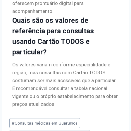
oferecem prontuário digital para
acompanhamento.
Quais são os valores de
referência para consultas
usando Cartão TODOS e
particular?
Os valores variam conforme especialidade e
região, mas consultas com Cartão TODOS
costumam ser mais acessíveis que a particular.
É recomendável consultar a tabela nacional
vigente ou o próprio estabelecimento para obter
preços atualizados.
#
Consultas médicas em Guarulhos