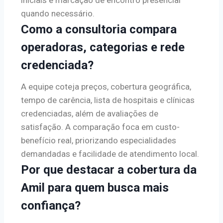
iniciais e marcação de encontro presencial
quando necessário.
Como a consultoria compara
operadoras, categorias e rede
credenciada?
A equipe coteja preços, cobertura geográfica,
tempo de carência, lista de hospitais e clínicas
credenciadas, além de avaliações de
satisfação. A comparação foca em custo-
benefício real, priorizando especialidades
demandadas e facilidade de atendimento local.
Por que destacar a cobertura da
Amil para quem busca mais
confiança?