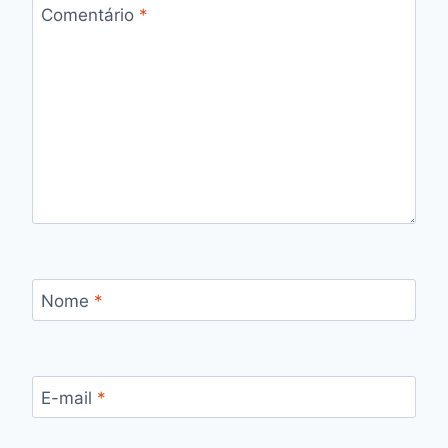
Comentário
*
Nome
*
E-mail
*