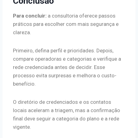
Conclusão
Para concluir:
a consultoria oferece passos
práticos para escolher com mais segurança e
clareza.
Primeiro, defina perfil e prioridades. Depois,
compare operadoras e categorias e verifique a
rede credenciada antes de decidir. Esse
processo evita surpresas e melhora o custo-
benefício.
O diretório de credenciados e os contatos
locais aceleram a triagem, mas a confirmação
final deve seguir a categoria do plano e a rede
vigente.