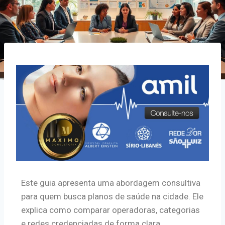
Este guia apresenta uma abordagem consultiva
para quem busca planos de saúde na cidade. Ele
explica como comparar operadoras, categorias
e redes credenciadas de forma clara.