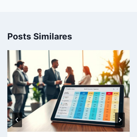
Posts Similares