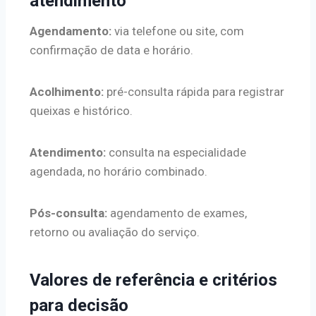
atendimento
Agendamento:
via telefone ou site, com
confirmação de data e horário.
Acolhimento:
pré-consulta rápida para registrar
queixas e histórico.
Atendimento:
consulta na especialidade
agendada, no horário combinado.
Pós-consulta:
agendamento de exames,
retorno ou avaliação do serviço.
Valores de referência e critérios
para decisão