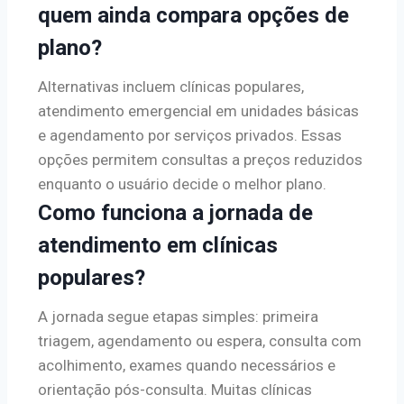
quem ainda compara opções de
plano?
Alternativas incluem clínicas populares,
atendimento emergencial em unidades básicas
e agendamento por serviços privados. Essas
opções permitem consultas a preços reduzidos
enquanto o usuário decide o melhor plano.
Como funciona a jornada de
atendimento em clínicas
populares?
A jornada segue etapas simples: primeira
triagem, agendamento ou espera, consulta com
acolhimento, exames quando necessários e
orientação pós-consulta. Muitas clínicas