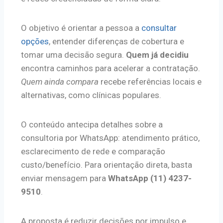
O objetivo é orientar a pessoa a
consultar
opções
, entender diferenças de cobertura e
tomar uma decisão segura.
Quem já decidiu
encontra caminhos para acelerar a contratação.
Quem ainda compara
recebe referências locais e
alternativas, como clínicas populares.
O conteúdo antecipa detalhes sobre a
consultoria por WhatsApp: atendimento prático,
esclarecimento de rede e comparação
custo/benefício. Para orientação direta, basta
enviar mensagem para
WhatsApp (11) 4237-
9510
.
A proposta é reduzir decisões por impulso e