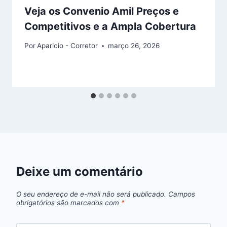
Veja os Convenio Amil Preços e
Competitivos e a Ampla Cobertura
Por
Aparicio - Corretor
março 26, 2026
Deixe um comentário
O seu endereço de e-mail não será publicado.
Campos
obrigatórios são marcados com
*