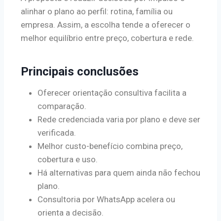
alinhar o plano ao perfil: rotina, família ou
empresa. Assim, a escolha tende a oferecer o
melhor equilíbrio entre preço, cobertura e rede.
Principais conclusões
Oferecer orientação consultiva facilita a
comparação.
Rede credenciada varia por plano e deve ser
verificada.
Melhor custo-benefício combina preço,
cobertura e uso.
Há alternativas para quem ainda não fechou
plano.
Consultoria por WhatsApp acelera ou
orienta a decisão.