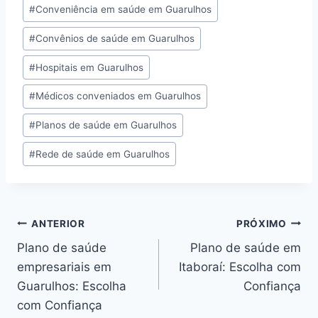
#
Conveniência em saúde em Guarulhos
#
Convênios de saúde em Guarulhos
#
Hospitais em Guarulhos
#
Médicos conveniados em Guarulhos
#
Planos de saúde em Guarulhos
#
Rede de saúde em Guarulhos
ANTERIOR
PRÓXIMO
Plano de saúde
Plano de saúde em
empresariais em
Itaboraí: Escolha com
Guarulhos: Escolha
Confiança
com Confiança