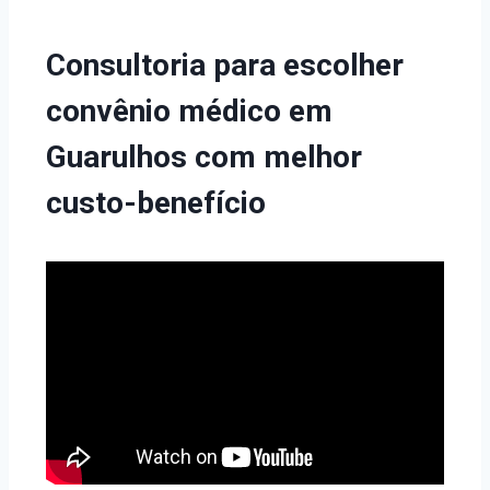
Consultoria para escolher
convênio médico em
Guarulhos com melhor
custo-benefício