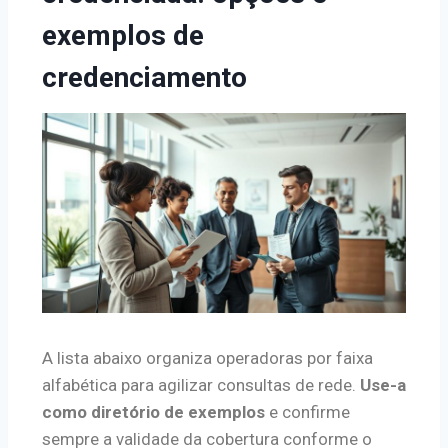
exemplos de
credenciamento
A lista abaixo organiza operadoras por faixa
alfabética para agilizar consultas de rede.
Use-a
como diretório de exemplos
e confirme
sempre a validade da cobertura conforme o