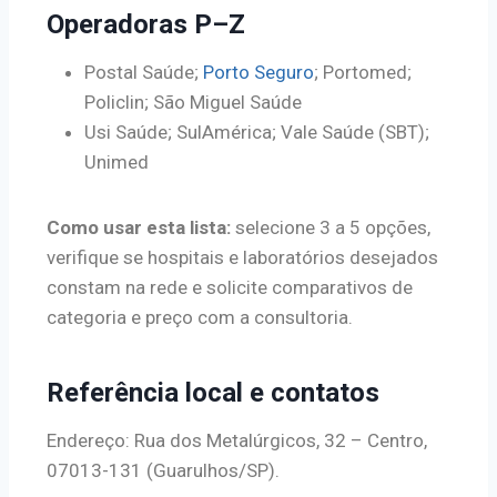
Operadoras P–Z
Postal Saúde;
Porto Seguro
; Portomed;
Policlin; São Miguel Saúde
Usi Saúde; SulAmérica; Vale Saúde (SBT);
Unimed
Como usar esta lista:
selecione 3 a 5 opções,
verifique se hospitais e laboratórios desejados
constam na rede e solicite comparativos de
categoria e preço com a consultoria.
Referência local e contatos
Endereço: Rua dos Metalúrgicos, 32 – Centro,
07013-131 (Guarulhos/SP).