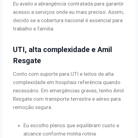
Eu avalio a abrangência
contratada para garantir
acesso a serviços onde eu mais preciso. Assim,
decido se a cobertura nacional é essencial para
trabalho e família.
UTI, alta complexidade e Amil
Resgate
Conto com suporte para UTI e leitos de alta
complexidade em hospitais referência quando
necessário. Em emergências graves, tenho Amil
Resgate com transporte terrestre e aéreo para
remoção segura.
Eu escolho planos que equilibram custo e
alcance conforme minha rotina.