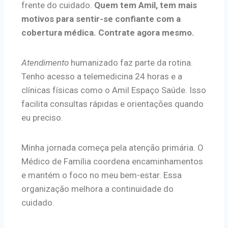
frente do cuidado.
Quem tem Amil, tem mais
motivos para sentir-se confiante com a
cobertura médica. Contrate agora mesmo.
Atendimento
humanizado faz parte da rotina.
Tenho acesso a telemedicina 24 horas e a
clínicas físicas como o Amil Espaço Saúde. Isso
facilita consultas rápidas e orientações quando
eu preciso.
Minha jornada começa pela atenção primária. O
Médico de Família coordena encaminhamentos
e mantém o foco no meu bem-estar. Essa
organização melhora a continuidade do
cuidado.