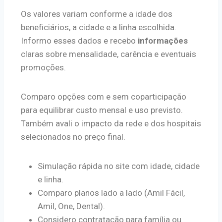
Os valores variam conforme a idade dos
beneficiários, a cidade e a linha escolhida.
Informo esses dados e recebo
informações
claras sobre mensalidade, carência e eventuais
promoções.
Comparo opções com e sem coparticipação
para equilibrar custo mensal e uso previsto.
Também avali o impacto da rede e dos hospitais
selecionados no preço final.
Simulação rápida no site com idade, cidade
e linha.
Comparo planos lado a lado (Amil Fácil,
Amil, One, Dental).
Considero contratação para família ou