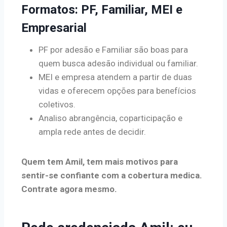
Formatos: PF, Familiar, MEI e
Empresarial
PF por adesão e Familiar são boas para
quem busca adesão individual ou familiar.
MEI e empresa atendem a partir de duas
vidas e oferecem opções para benefícios
coletivos.
Analiso abrangência, coparticipação e
ampla rede antes de decidir.
Quem tem Amil, tem mais motivos para
sentir-se confiante com a cobertura medica.
Contrate agora mesmo.