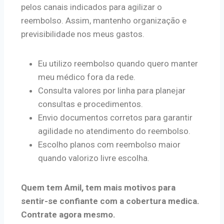
pelos canais indicados para agilizar o
reembolso. Assim, mantenho organização e
previsibilidade nos meus gastos.
Eu utilizo reembolso quando quero manter
meu médico fora da rede.
Consulta valores por linha para planejar
consultas e procedimentos.
Envio documentos corretos para garantir
agilidade no atendimento do reembolso.
Escolho planos com reembolso maior
quando valorizo livre escolha.
Quem tem Amil, tem mais motivos para
sentir-se confiante com a cobertura medica.
Contrate agora mesmo.