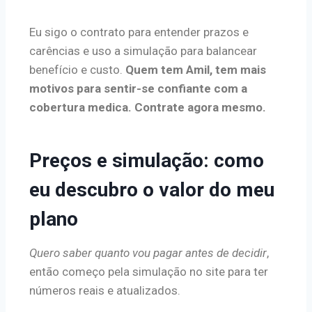
Eu sigo o contrato para entender prazos e
carências e uso a simulação para balancear
benefício e custo.
Quem tem Amil, tem mais
motivos para sentir-se confiante com a
cobertura medica. Contrate agora mesmo.
Preços e simulação: como
eu descubro o valor do meu
plano
Quero saber quanto vou pagar antes de decidir
,
então começo pela simulação no site para ter
números reais e atualizados.