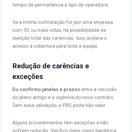
tempo de permanência e tipo de operadora.
Se a minha contratação for por uma empresa
com 30 ou mais vidas, há possibilidade de
isenção total das carências. Isso acelera o
acesso à cobertura para toda a equipe.
Redução de carências e
exceções
Eu confirmo janelas e prazos
entre a rescisão
do plano antigo e a vigência do novo contrato.
Sem essa validação, o PRC pode não valer.
Alguns procedimentos têm exceções e não
sofrem redução. Verifico itens como bariátrica