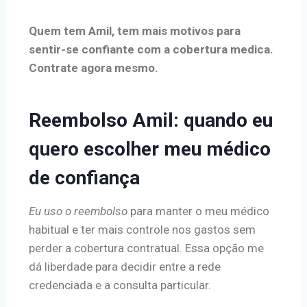
Quem tem Amil, tem mais motivos para
sentir-se confiante com a cobertura medica.
Contrate agora mesmo.
Reembolso Amil: quando eu
quero escolher meu médico
de confiança
Eu uso o reembolso
para manter o meu médico
habitual e ter mais controle nos gastos sem
perder a cobertura contratual. Essa opção me
dá liberdade para decidir entre a rede
credenciada e a consulta particular.