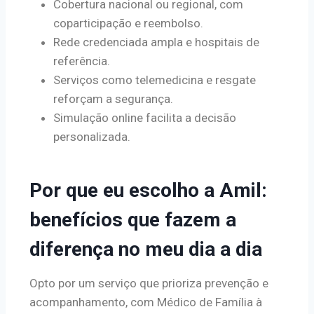
Cobertura nacional ou regional, com
coparticipação e reembolso.
Rede credenciada ampla e hospitais de
referência.
Serviços como telemedicina e resgate
reforçam a segurança.
Simulação online facilita a decisão
personalizada.
Por que eu escolho a Amil:
benefícios que fazem a
diferença no meu dia a dia
Opto por um serviço que prioriza prevenção e
acompanhamento, com Médico de Família à