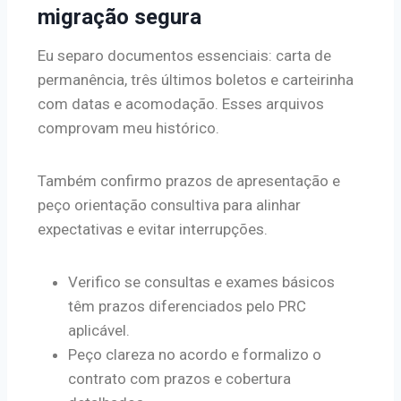
migração segura
Eu separo documentos essenciais: carta de
permanência, três últimos boletos e carteirinha
com datas e acomodação. Esses arquivos
comprovam meu histórico.
Também confirmo prazos de apresentação e
peço orientação consultiva para alinhar
expectativas e evitar interrupções.
Verifico se consultas e exames básicos
têm prazos diferenciados pelo PRC
aplicável.
Peço clareza no acordo e formalizo o
contrato com prazos e cobertura