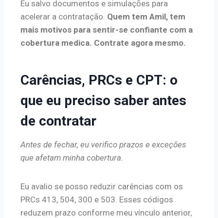
Eu salvo documentos e simulações para
acelerar a contratação.
Quem tem Amil, tem
mais motivos para sentir-se confiante com a
cobertura medica. Contrate agora mesmo.
Carências, PRCs e CPT: o
que eu preciso saber antes
de contratar
Antes de fechar, eu verifico prazos e exceções
que afetam minha cobertura.
Eu avalio se posso reduzir carências com os
PRCs 413, 504, 300 e 503. Esses códigos
reduzem prazo conforme meu vínculo anterior,