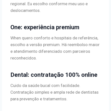
regional. Eu escolho conforme meu uso e
deslocamentos.
One: experiência premium
When quero conforto e hospitais de referência,
escolho a versão premium. Há reembolso maior
e atendimento diferenciado com parceiros
reconhecidos.
Dental: contratação 100% online
Cuido da saúde bucal com facilidade.
Contratação simples e ampla rede de dentistas
para prevenção e tratamentos.