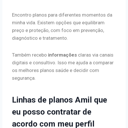
Encontro planos para diferentes momentos da
minha vida. Existem opções que equilibram
preço e proteção, com foco em prevenção,
diagnóstico e tratamento.
Também recebo
informações
claras via canais
digitais e consultivo. Isso me ajuda a comparar
os melhores planos saúde e decidir com
segurança.
Linhas de planos Amil que
eu posso contratar de
acordo com meu perfil