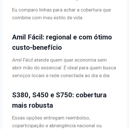
Eu comparo linhas para achar a cobertura que
combine com meu estilo de vida.
Amil Fácil: regional e com ótimo
custo-benefício
Amil Fácil
atende quem quer economia sem
abrir mão do essencial. É ideal para quem busca
serviços locais e rede conectada ao dia a dia.
S380, S450 e S750: cobertura
mais robusta
Essas opções entregam reembolso,
coparticipação e abrangência nacional ou