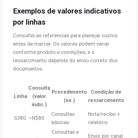
Exemplos de valores indicativos
por linhas
Consultei as referências para planejar custos
antes de marcar. Os valores podem variar
conforme produto e condições, e o
ressarcimento depende do envio correto dos
documentos.
Consulta
Procedimento
Condição de
Linha
(valor
(ex.)
ressarcimento
indic.)
Consultas
Nota/recibo +
S380
~R$80
básicas
relatório
Consultas e
Envio por canal