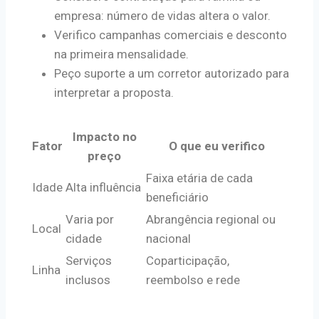
empresa: número de vidas altera o valor.
Verifico campanhas comerciais e desconto
na primeira mensalidade.
Peço suporte a um corretor autorizado para
interpretar a proposta.
Impacto no
Fator
O que eu verifico
preço
Faixa etária de cada
Idade
Alta influência
beneficiário
Varia por
Abrangência regional ou
Local
cidade
nacional
Serviços
Coparticipação,
Linha
inclusos
reembolso e rede