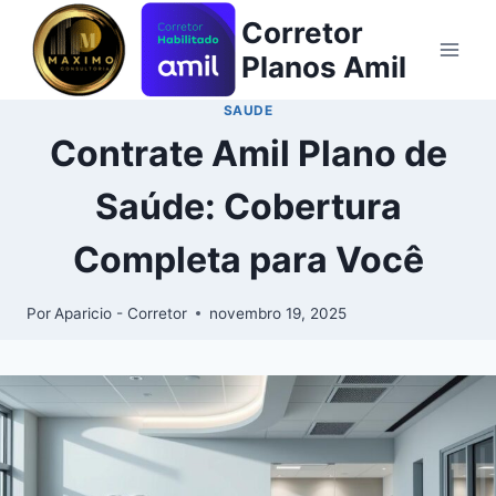
Corretor
Planos Amil
SAUDE
Contrate Amil Plano de
Saúde: Cobertura
Completa para Você
Por
Aparicio - Corretor
novembro 19, 2025