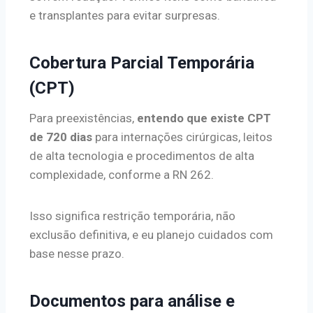
e transplantes para evitar surpresas.
Cobertura Parcial Temporária
(CPT)
Para preexistências,
entendo que existe CPT
de 720 dias
para internações cirúrgicas, leitos
de alta tecnologia e procedimentos de alta
complexidade, conforme a RN 262.
Isso significa restrição temporária, não
exclusão definitiva, e eu planejo cuidados com
base nesse prazo.
Documentos para análise e