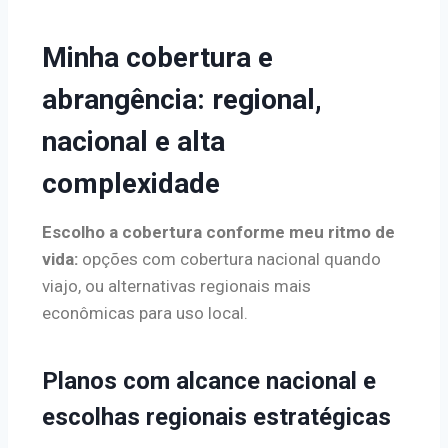
Minha cobertura e
abrangência: regional,
nacional e alta
complexidade
Escolho a cobertura conforme meu ritmo de
vida:
opções com cobertura nacional quando
viajo, ou alternativas regionais mais
econômicas para uso local.
Planos com alcance nacional e
escolhas regionais estratégicas