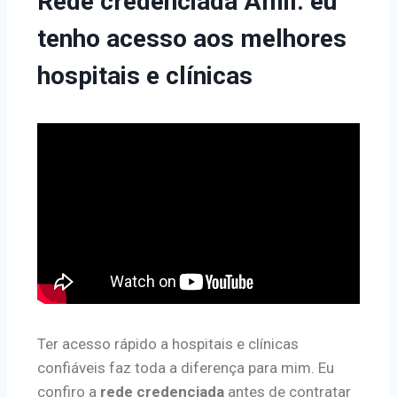
Rede credenciada Amil: eu
tenho acesso aos melhores
hospitais e clínicas
Ter acesso rápido a hospitais e clínicas
confiáveis faz toda a diferença para mim. Eu
confiro a
rede credenciada
antes de contratar