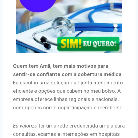
Quem tem Amil, tem mais motivos para
sentir-se confiante com a cobertura médica.
Eu escolho uma solução que junta atendimento
eficiente e opções que cabem no meu bolso. A
empresa oferece linhas regionais e nacionais,
com opções como coparticipação e reembolso.
Eu valorizo
ter uma rede credenciada ampla para
consultas, exames e internações em hospitais