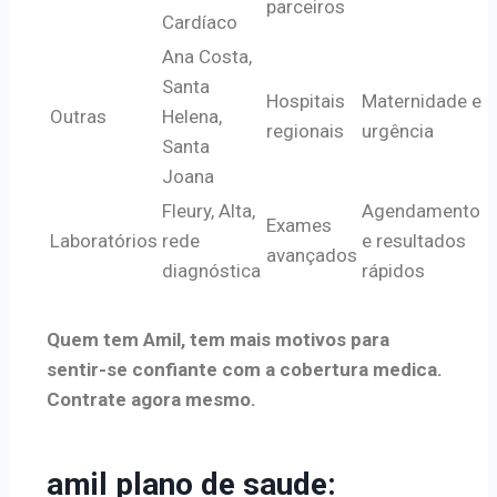
parceiros
Cardíaco
Ana Costa,
Santa
Hospitais
Maternidade e
Outras
Helena,
regionais
urgência
Santa
Joana
Fleury, Alta,
Agendamento
Exames
Laboratórios
rede
e resultados
avançados
diagnóstica
rápidos
Quem tem Amil, tem mais motivos para
sentir-se confiante com a cobertura medica.
Contrate agora mesmo.
amil plano de saude: