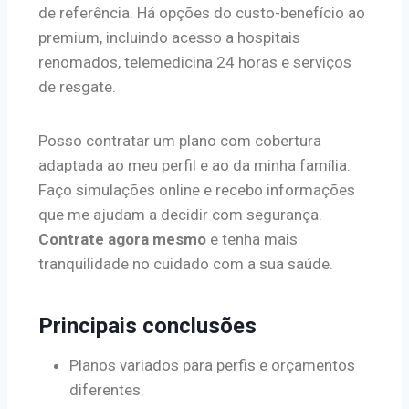
de referência. Há opções do custo-benefício ao
premium, incluindo acesso a hospitais
renomados, telemedicina 24 horas e serviços
de resgate.
Posso contratar um plano com cobertura
adaptada ao meu perfil e ao da minha família.
Faço simulações online e recebo informações
que me ajudam a decidir com segurança.
Contrate agora mesmo
e tenha mais
tranquilidade no cuidado com a sua saúde.
Principais conclusões
Planos variados para perfis e orçamentos
diferentes.