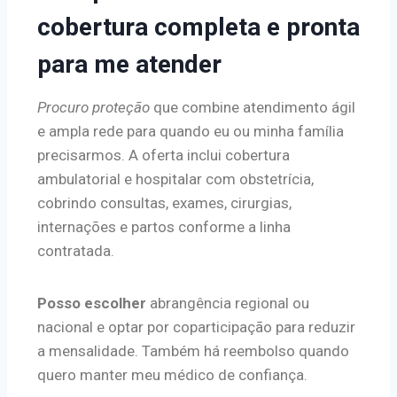
cobertura completa e pronta
para me atender
Procuro proteção
que combine atendimento ágil
e ampla rede para quando eu ou minha família
precisarmos. A oferta inclui cobertura
ambulatorial e hospitalar com obstetrícia,
cobrindo consultas, exames, cirurgias,
internações e partos conforme a linha
contratada.
Posso escolher
abrangência regional ou
nacional e optar por coparticipação para reduzir
a mensalidade. Também há reembolso quando
quero manter meu médico de confiança.