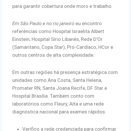
para garantir cobertura onde moro e trabalho.
Em São Paulo e no rio janeiro
eu encontro
referências como Hospital Israelita Albert
Einstein, Hospital Sírio Libanês, Rede D’Or
(Samaritano, Copa Star), Pró-Cardíaco, HCor e
outros centros de alta complexidade.
Em outras regiões há presença estratégica com
unidades como Ana Costa, Santa Helena,
Promater RN, Santa Joana Recife, DF Star e
Hospital Brasília. Também conto com
laboratórios como Fleury, Alta e uma rede
diagnóstica nacional para exames rápidos.
Verifico a rede credenciada para confirmar