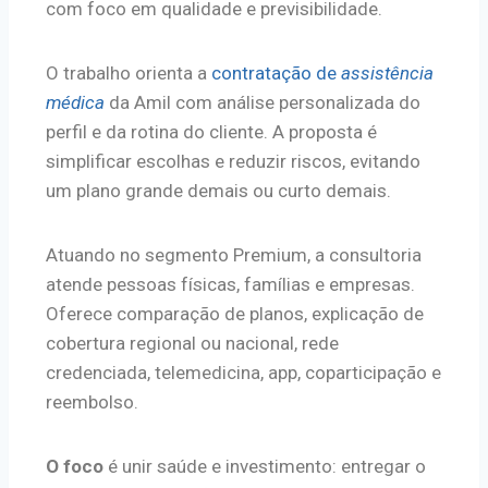
com foco em qualidade e previsibilidade.
O trabalho orienta a
contratação de
assistência
médica
da Amil com análise personalizada do
perfil e da rotina do cliente. A proposta é
simplificar escolhas e reduzir riscos, evitando
um plano grande demais ou curto demais.
Atuando no segmento Premium, a consultoria
atende pessoas físicas, famílias e empresas.
Oferece comparação de planos, explicação de
cobertura regional ou nacional, rede
credenciada, telemedicina, app, coparticipação e
reembolso.
O foco
é unir saúde e investimento: entregar o