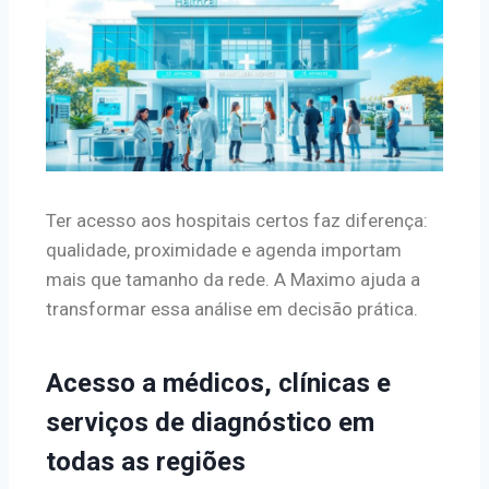
Ter acesso aos hospitais certos faz diferença:
qualidade, proximidade e agenda importam
mais que tamanho da rede. A Maximo ajuda a
transformar essa análise em decisão prática.
Acesso a médicos, clínicas e
serviços de diagnóstico em
todas as regiões