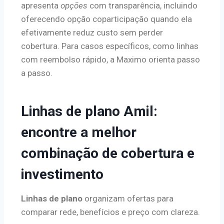
apresenta
opções
com transparência, incluindo
oferecendo opção coparticipação quando ela
efetivamente reduz custo sem perder
cobertura. Para casos específicos, como linhas
com reembolso rápido, a Maximo orienta passo
a passo.
Linhas de plano Amil:
encontre a melhor
combinação de cobertura e
investimento
Linhas de plano
organizam ofertas para
comparar rede, benefícios e preço com clareza.