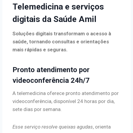
Telemedicina e serviços
digitais da Saúde Amil
Soluções digitais transformam o acesso à
saúde, tornando consultas e orientações
mais rápidas e seguras.
Pronto atendimento por
videoconferência 24h/7
A telemedicina oferece pronto atendimento por
videoconferência, disponível 24 horas por dia,
sete dias por semana.
Esse serviço resolve queixas agudas
, orienta