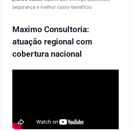
segurança e melhor custo-benefício.
Maximo Consultoria:
atuação regional com
cobertura nacional