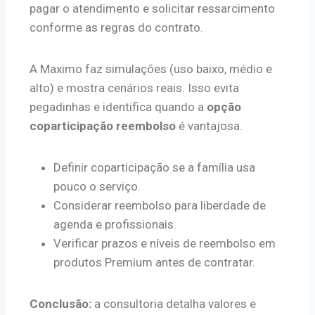
pagar o atendimento e solicitar ressarcimento
conforme as regras do contrato.
A Maximo faz simulações (uso baixo, médio e
alto) e mostra cenários reais. Isso evita
pegadinhas e identifica quando a
opção
coparticipação reembolso
é vantajosa.
Definir coparticipação se a família usa
pouco o serviço.
Considerar reembolso para liberdade de
agenda e profissionais.
Verificar prazos e níveis de reembolso em
produtos Premium antes de contratar.
Conclusão:
a consultoria detalha valores e