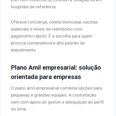
hospitais de referência.
Oferece concierge, coleta domiciliar, vacinas
especiais e níveis de reembolso com
pagamento rápido. É a escolha para quem
prioriza conveniência e alto padrão de
atendimento.
Plano Amil empresarial: solução
orientada para empresas
O plano amil empresarial combina opções para
pequenas e grandes equipes. A contratação
vem com apoio ao gestor e adequação ao perfil
do time.