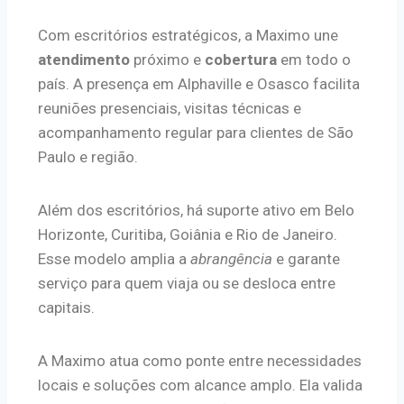
Com escritórios estratégicos, a Maximo une
atendimento
próximo e
cobertura
em todo o
país. A presença em Alphaville e Osasco facilita
reuniões presenciais, visitas técnicas e
acompanhamento regular para clientes de São
Paulo e região.
Além dos escritórios, há suporte ativo em Belo
Horizonte, Curitiba, Goiânia e Rio de Janeiro.
Esse modelo amplia a
abrangência
e garante
serviço para quem viaja ou se desloca entre
capitais.
A Maximo atua como ponte entre necessidades
locais e soluções com alcance amplo. Ela valida