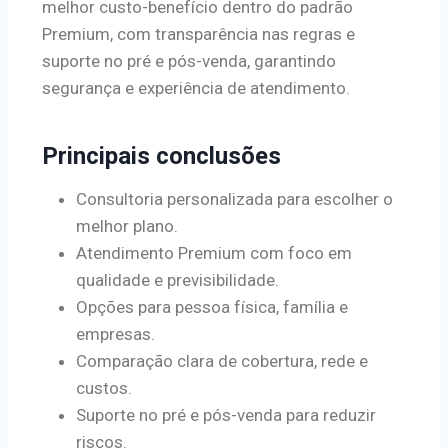
melhor custo-benefício dentro do padrão
Premium, com transparência nas regras e
suporte no pré e pós-venda, garantindo
segurança e experiência de atendimento.
Principais conclusões
Consultoria personalizada para escolher o
melhor plano.
Atendimento Premium com foco em
qualidade e previsibilidade.
Opções para pessoa física, família e
empresas.
Comparação clara de cobertura, rede e
custos.
Suporte no pré e pós-venda para reduzir
riscos.