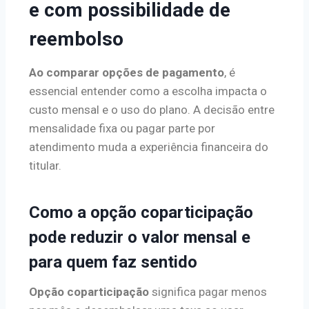
e com possibilidade de
reembolso
Ao comparar opções de pagamento
, é
essencial entender como a escolha impacta o
custo mensal e o uso do plano. A decisão entre
mensalidade fixa ou pagar parte por
atendimento muda a experiência financeira do
titular.
Como a opção coparticipação
pode reduzir o valor mensal e
para quem faz sentido
Opção coparticipação
significa pagar menos