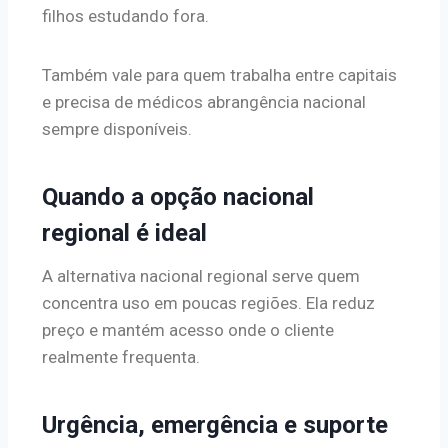
filhos estudando fora.
Também vale para quem trabalha entre capitais
e precisa de médicos abrangência nacional
sempre disponíveis.
Quando a opção nacional
regional é ideal
A alternativa nacional regional serve quem
concentra uso em poucas regiões. Ela reduz
preço e mantém acesso onde o cliente
realmente frequenta.
Urgência, emergência e suporte