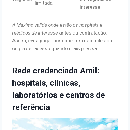
limitada
interesse
A Maximo valida onde estão os hospitais e
médicos de interesse
antes da contratação.
Assim, evita pagar por cobertura não utilizada
ou perder acesso quando mais precisa.
Rede credenciada Amil:
hospitais, clínicas,
laboratórios e centros de
referência