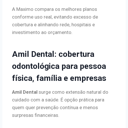
A Maximo compara os melhores planos
conforme uso real, evitando excesso de
cobertura e alinhando rede, hospitais e
investimento ao orçamento.
Amil Dental: cobertura
odontológica para pessoa
física, família e empresas
Amil Dental
surge como extensão natural do
cuidado com a saúde. É opção prática para
quem quer prevenção contínua e menos
surpresas financeiras.