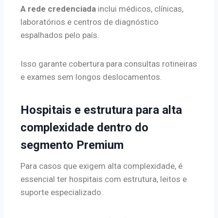
A rede credenciada
inclui médicos, clínicas,
laboratórios e centros de diagnóstico
espalhados pelo país.
Isso garante cobertura para consultas rotineiras
e exames sem longos deslocamentos.
Hospitais e estrutura para alta
complexidade dentro do
segmento Premium
Para casos que exigem alta complexidade, é
essencial ter hospitais com estrutura, leitos e
suporte especializado.