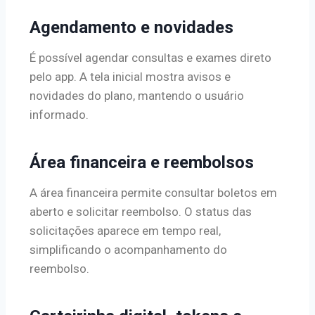
Agendamento e novidades
É possível agendar consultas e exames direto
pelo app. A tela inicial mostra avisos e
novidades do plano, mantendo o usuário
informado.
Área financeira e reembolsos
A área financeira permite consultar boletos em
aberto e solicitar reembolso. O status das
solicitações aparece em tempo real,
simplificando o acompanhamento do
reembolso.