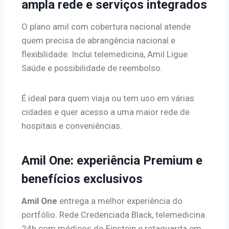
ampla rede e serviços integrados
O plano amil com cobertura nacional atende
quem precisa de abrangência nacional e
flexibilidade. Inclui telemedicina, Amil Ligue
Saúde e possibilidade de reembolso.
É ideal para quem viaja ou tem uso em várias
cidades e quer acesso a uma maior rede de
hospitais e conveniências.
Amil One: experiência Premium e
benefícios exclusivos
Amil One
entrega a melhor experiência do
portfólio. Rede Credenciada Black, telemedicina
24h com médicos do Einstein e retaguarda em