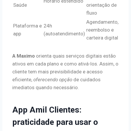
Horário estendido
Saúde
orientação de
fluxo
Agendamento,
Plataforma e
24h
reembolso e
app
(autoatendimento)
carteira digital
A Maximo
orienta quais serviços digitais estão
ativos em cada plano e como ativá-los. Assim, o
cliente tem mais previsibilidade e acesso
eficiente,
oferecendo opção
de cuidados
imediatos quando necessário.
App Amil Clientes:
praticidade para usar o