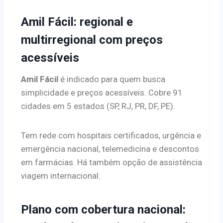
Amil Fácil: regional e
multirregional com preços
acessíveis
Amil Fácil
é indicado para quem busca
simplicidade e preços acessíveis. Cobre 91
cidades em 5 estados (SP, RJ, PR, DF, PE).
Tem rede com hospitais certificados, urgência e
emergência nacional, telemedicina e descontos
em farmácias. Há também opção de assistência
viagem internacional.
Plano com cobertura nacional: