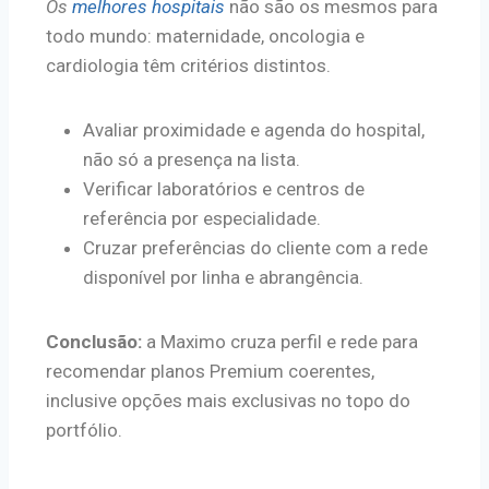
Os
melhores hospitais
não são os mesmos para
todo mundo: maternidade, oncologia e
cardiologia têm critérios distintos.
Avaliar proximidade e agenda do hospital,
não só a presença na lista.
Verificar laboratórios e centros de
referência por especialidade.
Cruzar preferências do cliente com a rede
disponível por linha e abrangência.
Conclusão:
a Maximo cruza perfil e rede para
recomendar planos Premium coerentes,
inclusive opções mais exclusivas no topo do
portfólio.