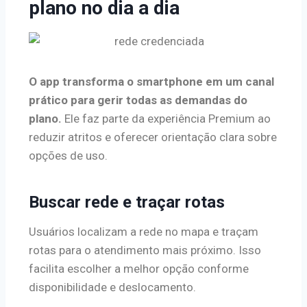
plano no dia a dia
O app transforma o smartphone em um canal
prático para gerir todas as demandas do
plano.
Ele faz parte da experiência Premium ao
reduzir atritos e oferecer orientação clara sobre
opções de uso.
Buscar rede e traçar rotas
Usuários localizam a rede no mapa e traçam
rotas para o atendimento mais próximo. Isso
facilita escolher a melhor opção conforme
disponibilidade e deslocamento.