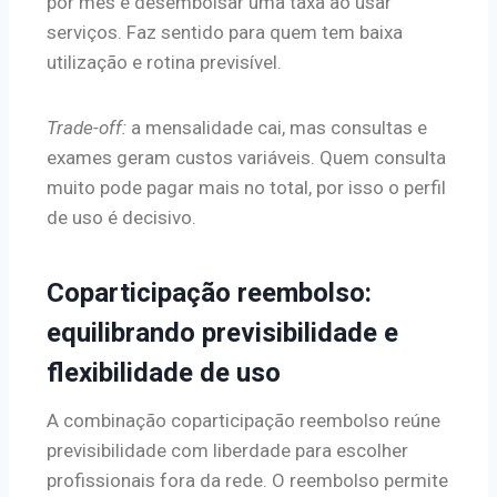
por mês e desembolsar uma taxa ao usar
serviços. Faz sentido para quem tem baixa
utilização e rotina previsível.
Trade-off:
a mensalidade cai, mas consultas e
exames geram custos variáveis. Quem consulta
muito pode pagar mais no total, por isso o perfil
de uso é decisivo.
Coparticipação reembolso:
equilibrando previsibilidade e
flexibilidade de uso
A combinação coparticipação reembolso reúne
previsibilidade com liberdade para escolher
profissionais fora da rede. O reembolso permite