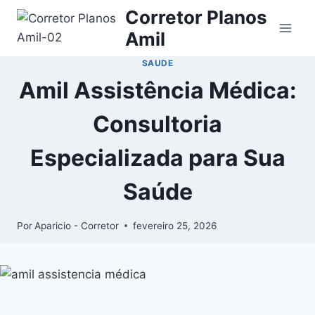
Corretor Planos
Amil
SAUDE
Amil Assistência Médica:
Consultoria
Especializada para Sua
Saúde
Por
Aparicio - Corretor
fevereiro 25, 2026