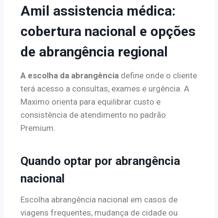
Amil assistencia médica:
cobertura nacional e opções
de abrangência regional
A escolha da abrangência
define onde o cliente
terá acesso a consultas, exames e urgência. A
Maximo orienta para equilibrar custo e
consistência de atendimento no padrão
Premium.
Quando optar por abrangência
nacional
Escolha abrangência nacional em casos de
viagens frequentes, mudança de cidade ou