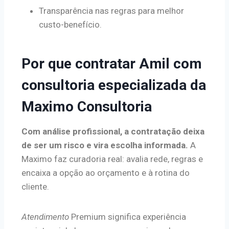
Transparência nas regras para melhor
custo-benefício.
Por que contratar Amil com
consultoria especializada da
Maximo Consultoria
Com análise profissional, a contratação deixa
de ser um risco e vira escolha informada.
A
Maximo faz curadoria real: avalia rede, regras e
encaixa a opção ao orçamento e à rotina do
cliente.
Atendimento
Premium significa experiência