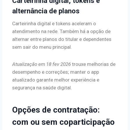
Carteirinha digital, tokens e
alternância de planos
Carteirinha digital e tokens aceleram o
atendimento na rede. Também há a opção de
alternar entre planos do titular e dependentes
sem sair do menu principal.
Atualização em 18 fev 2026
trouxe melhorias de
desempenho e correções; manter o app
atualizado garante melhor experiência e
segurança na saúde digital.
Opções de contratação:
com ou sem coparticipação