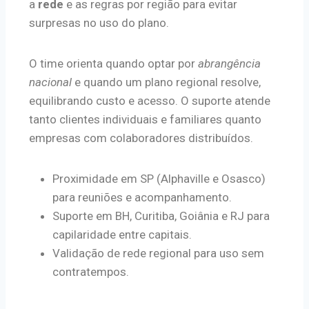
a
rede
e as regras por região para evitar
surpresas no uso do plano.
O time orienta quando optar por
abrangência
nacional
e quando um plano regional resolve,
equilibrando custo e acesso. O suporte atende
tanto clientes individuais e familiares quanto
empresas com colaboradores distribuídos.
Proximidade em SP (Alphaville e Osasco)
para reuniões e acompanhamento.
Suporte em BH, Curitiba, Goiânia e RJ para
capilaridade entre capitais.
Validação de rede regional para uso sem
contratempos.