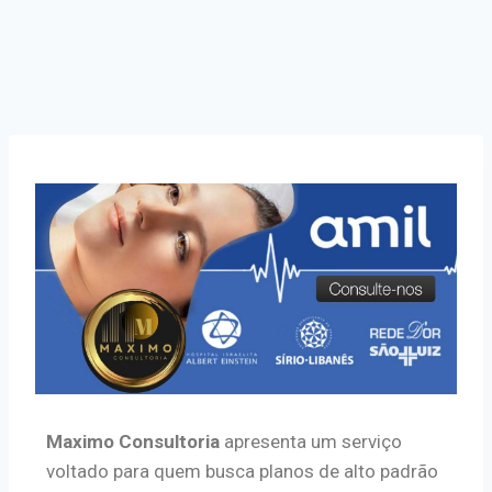
Maximo Consultoria
apresenta um serviço
voltado para quem busca planos de alto padrão