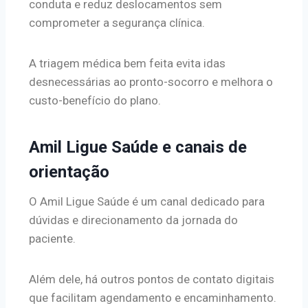
conduta e reduz deslocamentos sem
comprometer a segurança clínica.
A triagem médica bem feita evita idas
desnecessárias ao pronto-socorro e melhora o
custo-benefício do plano.
Amil Ligue Saúde e canais de
orientação
O Amil Ligue Saúde é um canal dedicado para
dúvidas e direcionamento da jornada do
paciente.
Além dele, há outros pontos de contato digitais
que facilitam agendamento e encaminhamento.