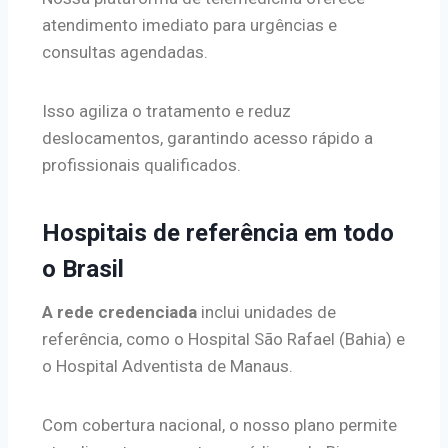
atendimento imediato para urgências e
consultas agendadas.
Isso agiliza o tratamento e reduz
deslocamentos, garantindo acesso rápido a
profissionais qualificados.
Hospitais de referência em todo
o Brasil
A rede credenciada
inclui unidades de
referência, como o Hospital São Rafael (Bahia) e
o Hospital Adventista de Manaus.
Com cobertura nacional, o nosso plano permite