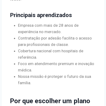
Principais aprendizados
Empresa com mais de 28 anos de
experiência no mercado.
Contratação por adesão facilita o acesso
para profissionais de classe.
Cobertura nacional com hospitais de
referência.
Foco em atendimento premium e inovação
médica.
Nossa missão é proteger o futuro da sua
família.
Por que escolher um plano