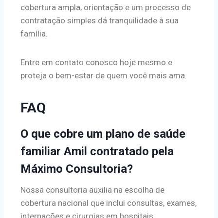
cobertura ampla, orientação e um processo de
contratação simples dá tranquilidade à sua
família.
Entre em contato conosco hoje mesmo e
proteja o bem-estar de quem você mais ama.
FAQ
O que cobre um plano de saúde
familiar Amil contratado pela
Máximo Consultoria?
Nossa consultoria auxilia na escolha de
cobertura nacional que inclui consultas, exames,
internações e cirurgias em hospitais