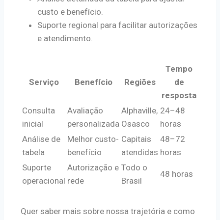
custo e benefício.
Suporte regional para facilitar autorizações
e atendimento.
Tempo
Serviço
Benefício
Regiões
de
resposta
Consulta
Avaliação
Alphaville,
24–48
inicial
personalizada
Osasco
horas
Análise de
Melhor custo-
Capitais
48–72
tabela
benefício
atendidas
horas
Suporte
Autorização e
Todo o
48 horas
operacional
rede
Brasil
Quer saber mais sobre nossa trajetória e como