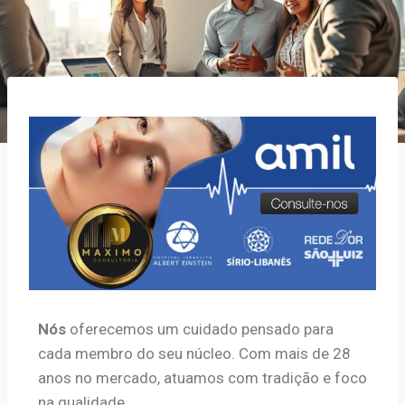
Nós
oferecemos um cuidado pensado para
cada membro do seu núcleo. Com mais de 28
anos no mercado, atuamos com tradição e foco
na qualidade.