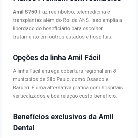
Amil S750
traz reembolso, telemedicina e
transplantes além do Rol da ANS. Isso amplia a
liberdade do beneficiário para escolher
tratamento em outros estados e hospitais.
Opções da linha Amil Fácil
A linha Fácil entrega cobertura regional em 8
municípios de São Paulo, como Osasco e
Barueri. É uma alternativa prática com hospitais
verticalizados e boa relação custo-benefício.
Benefícios exclusivos da Amil
Dental