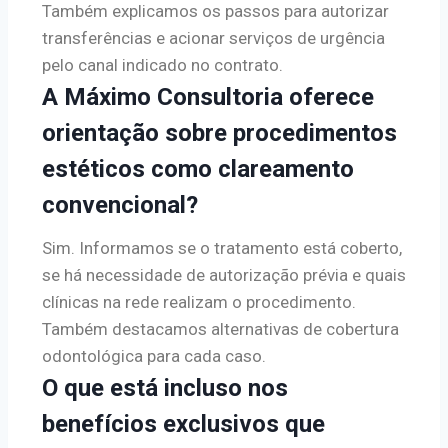
Também explicamos os passos para autorizar
transferências e acionar serviços de urgência
pelo canal indicado no contrato.
A Máximo Consultoria oferece
orientação sobre procedimentos
estéticos como clareamento
convencional?
Sim. Informamos se o tratamento está coberto,
se há necessidade de autorização prévia e quais
clínicas na rede realizam o procedimento.
Também destacamos alternativas de cobertura
odontológica para cada caso.
O que está incluso nos
benefícios exclusivos que