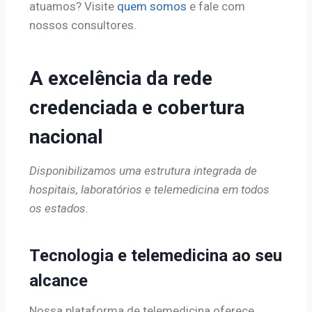
atuamos? Visite
quem somos
e fale com
nossos consultores.
A excelência da rede
credenciada e cobertura
nacional
Disponibilizamos uma estrutura integrada de
hospitais, laboratórios e telemedicina em todos
os estados.
Tecnologia e telemedicina ao seu
alcance
Nossa plataforma de telemedicina oferece