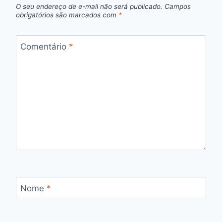
O seu endereço de e-mail não será publicado.
Campos
obrigatórios são marcados com
*
Comentário
*
Nome
*