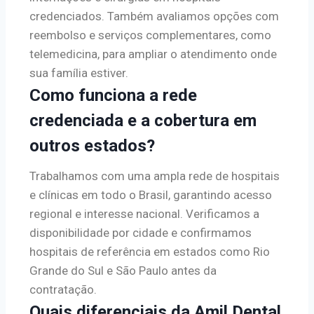
credenciados. Também avaliamos opções com
reembolso e serviços complementares, como
telemedicina, para ampliar o atendimento onde
sua família estiver.
Como funciona a rede
credenciada e a cobertura em
outros estados?
Trabalhamos com uma ampla rede de hospitais
e clínicas em todo o Brasil, garantindo acesso
regional e interesse nacional. Verificamos a
disponibilidade por cidade e confirmamos
hospitais de referência em estados como Rio
Grande do Sul e São Paulo antes da
contratação.
Quais diferenciais da Amil Dental