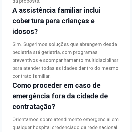
da proposta.
A assistência familiar inclui
cobertura para crianças e
idosos?
Sim. Sugerimos soluções que abrangem desde
pediatria até geriatria, com programas
preventivos e acompanhamento multidisciplinar
para atender todas as idades dentro do mesmo
contrato familiar.
Como proceder em caso de
emergência fora da cidade de
contratação?
Orientamos sobre atendimento emergencial em
qualquer hospital credenciado da rede nacional.