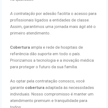
A contratação
por adesão facilita o acesso para
profissionais ligados a entidades de classe.
Assim, garantimos uma jornada mais ágil até o
primeiro atendimento.
Cobertura
ampla e rede de hospitais de
referência dão suporte em todo o país.
Priorizamos a tecnologia e a inovação médica
para proteger o futuro da sua família.
Ao optar pela contratação conosco, você
garante
cobertura
adaptada às necessidades
individuais. Nosso compromisso é manter um
atendimento premium e tranquilidade para
todos.