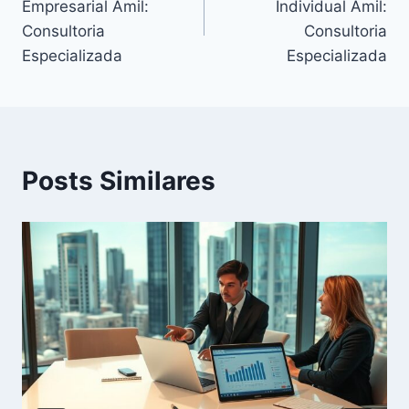
Empresarial Amil:
Individual Amil:
Consultoria
Consultoria
Especializada
Especializada
Posts Similares