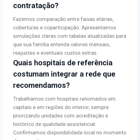
contratação?
Fazemos comparação entre faixas etárias,
coberturas e coparticipação. Apresentamos
simulações claras com tabelas atualizadas para
que sua família entenda valores mensais,
reajustes e eventuais custos extras.
Quais hospitais de referência
costumam integrar a rede que
recomendamos?
Trabalhamos com hospitais renomados em
capitais e em regiões do interior, sempre
priorizando unidades com acreditação e
histórico de qualidade assistencial.
Confirmamos disponibilidade local no momento