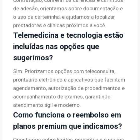
contratação, conferimos carências e carimbos
de adesão, orientamos sobre documentação e
o uso da carteirinha, e ajudamos a localizar
prestadores e clínicas próximos a você.
Telemedicina e tecnologia estão
incluídas nas opções que
sugerimos?
Sim. Priorizamos opções com teleconsulta,
prontuário eletrônico e aplicativos que facilitam
agendamento, autorização de procedimentos e
acompanhamento de exames, garantindo
atendimento ágil e moderno.
Como funciona o reembolso em
planos premium que indicamos?
Orientamos sobre limites, percentuais e prazos