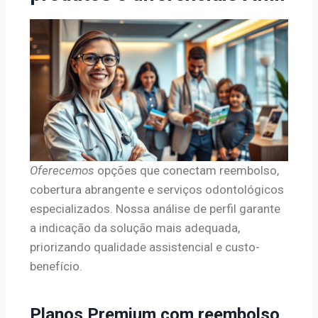
Oferecemos
opções que conectam reembolso,
cobertura abrangente e serviços odontológicos
especializados. Nossa análise de perfil garante
a indicação da solução mais adequada,
priorizando qualidade assistencial e custo-
benefício.
Planos Premium com reembolso