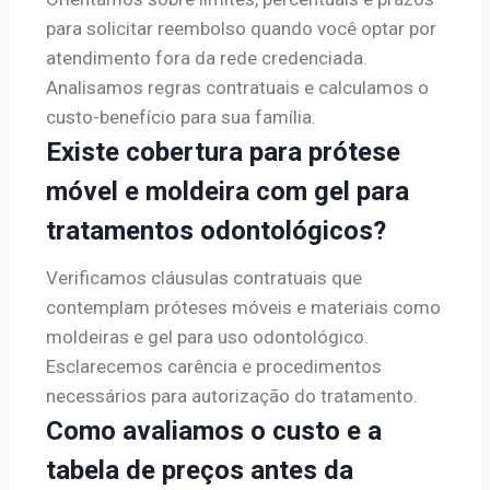
para solicitar reembolso quando você optar por
atendimento fora da rede credenciada.
Analisamos regras contratuais e calculamos o
custo-benefício para sua família.
Existe cobertura para prótese
móvel e moldeira com gel para
tratamentos odontológicos?
Verificamos cláusulas contratuais que
contemplam próteses móveis e materiais como
moldeiras e gel para uso odontológico.
Esclarecemos carência e procedimentos
necessários para autorização do tratamento.
Como avaliamos o custo e a
tabela de preços antes da