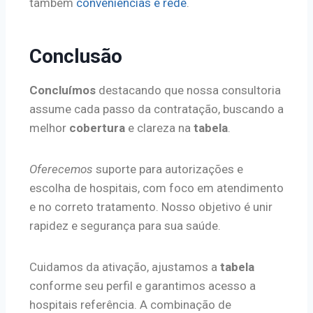
também
conveniências e rede
.
Conclusão
Concluímos
destacando que nossa consultoria
assume cada passo da contratação, buscando a
melhor
cobertura
e clareza na
tabela
.
Oferecemos
suporte para autorizações e
escolha de hospitais, com foco em atendimento
e no correto tratamento. Nosso objetivo é unir
rapidez e segurança para sua saúde.
Cuidamos da ativação, ajustamos a
tabela
conforme seu perfil e garantimos acesso a
hospitais referência. A combinação de