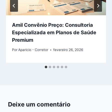
Amil Convênio Preço: Consultoria
Especializada em Planos de Saúde
Premium
Por
Aparicio - Corretor
fevereiro 26, 2026
Deixe um comentário