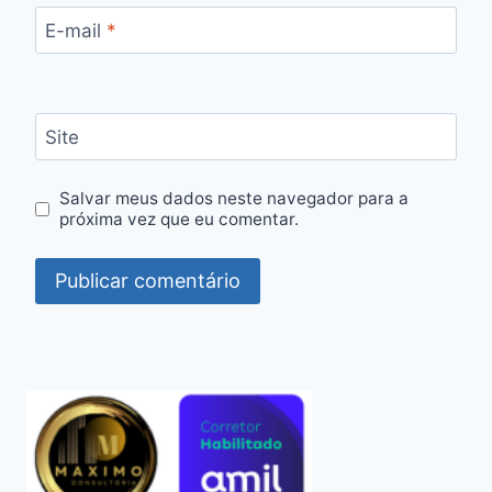
E-mail
*
Site
Salvar meus dados neste navegador para a
próxima vez que eu comentar.