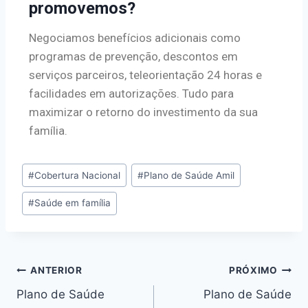
promovemos?
Negociamos benefícios adicionais como
programas de prevenção, descontos em
serviços parceiros, teleorientação 24 horas e
facilidades em autorizações. Tudo para
maximizar o retorno do investimento da sua
família.
#
Cobertura Nacional
#
Plano de Saúde Amil
#
Saúde em família
ANTERIOR
PRÓXIMO
Plano de Saúde
Plano de Saúde