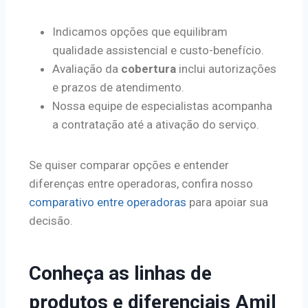
Indicamos opções que equilibram
qualidade assistencial e custo-benefício.
Avaliação da
cobertura
inclui autorizações
e prazos de atendimento.
Nossa equipe de especialistas acompanha
a contratação até a ativação do serviço.
Se quiser comparar opções e entender
diferenças entre operadoras, confira nosso
comparativo entre operadoras
para apoiar sua
decisão.
Conheça as linhas de
produtos e diferenciais Amil