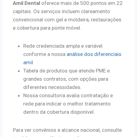
Amil Dental
oferece mais de 500 pontos em 22
capitais. Os serviços incluem clareamento
convencional com gel e moldeira, restaurações
e cobertura para ponte móvel.
Rede credenciada ampla e variável
conforme a nossa
análise dos diferenciais
amil
.
Tabela de produtos que atende PME e
grandes contratos, com opções para
diferentes necessidades.
Nossa consultoria avalia contratação e
rede para indicar o melhor tratamento
dentro da cobertura disponível.
Para ver convênios e alcance nacional, consulte