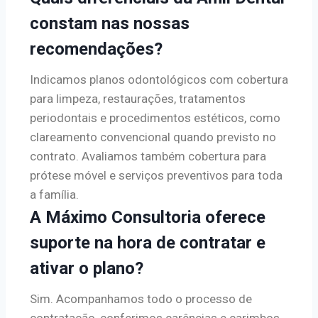
constam nas nossas
recomendações?
Indicamos planos odontológicos com cobertura
para limpeza, restaurações, tratamentos
periodontais e procedimentos estéticos, como
clareamento convencional quando previsto no
contrato. Avaliamos também cobertura para
prótese móvel e serviços preventivos para toda
a família.
A Máximo Consultoria oferece
suporte na hora de contratar e
ativar o plano?
Sim. Acompanhamos todo o processo de