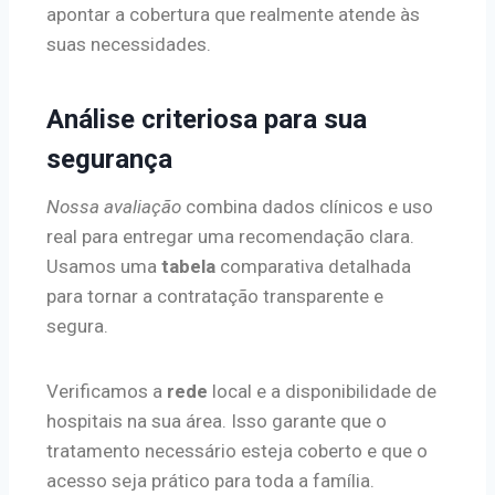
apontar a cobertura que realmente atende às
suas necessidades.
Análise criteriosa para sua
segurança
Nossa avaliação
combina dados clínicos e uso
real para entregar uma recomendação clara.
Usamos uma
tabela
comparativa detalhada
para tornar a contratação transparente e
segura.
Verificamos a
rede
local e a disponibilidade de
hospitais na sua área. Isso garante que o
tratamento necessário esteja coberto e que o
acesso seja prático para toda a família.