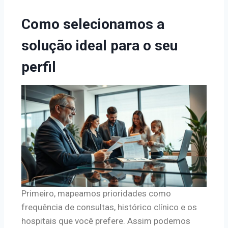
Como selecionamos a
solução ideal para o seu
perfil
Primeiro, mapeamos prioridades como
frequência de consultas, histórico clínico e os
hospitais que você prefere. Assim podemos