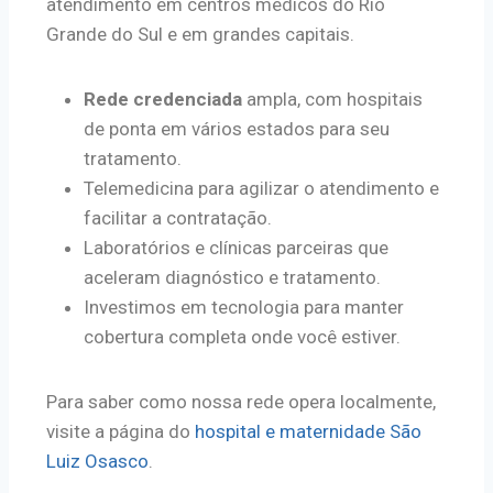
atendimento em centros médicos do Rio
Grande do Sul e em grandes capitais.
Rede credenciada
ampla, com hospitais
de ponta em vários estados para seu
tratamento.
Telemedicina para agilizar o atendimento e
facilitar a contratação.
Laboratórios e clínicas parceiras que
aceleram diagnóstico e tratamento.
Investimos em tecnologia para manter
cobertura completa onde você estiver.
Para saber como nossa rede opera localmente,
visite a página do
hospital e maternidade São
Luiz Osasco
.