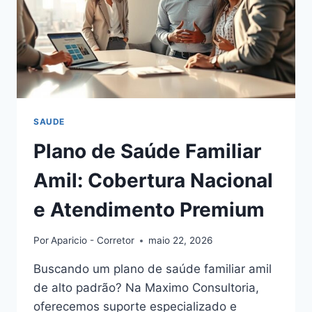
SAUDE
Plano de Saúde Familiar
Amil: Cobertura Nacional
e Atendimento Premium
Por
Aparicio - Corretor
maio 22, 2026
Buscando um plano de saúde familiar amil
de alto padrão? Na Maximo Consultoria,
oferecemos suporte especializado e