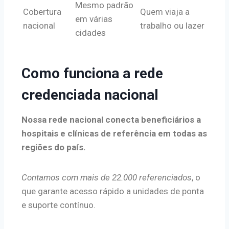
Mesmo padrão
Cobertura
Quem viaja a
em várias
nacional
trabalho ou lazer
cidades
Como funciona a rede
credenciada nacional
Nossa rede nacional conecta beneficiários a
hospitais e clínicas de referência em todas as
regiões do país.
Contamos com mais de 22.000 referenciados
, o
que garante acesso rápido a unidades de ponta
e suporte contínuo.