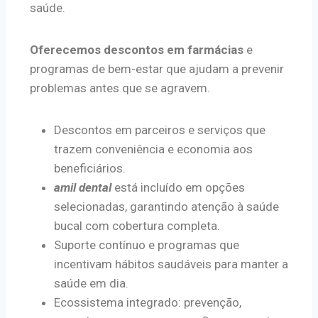
saúde.
Oferecemos descontos em farmácias
e
programas de bem-estar que ajudam a prevenir
problemas antes que se agravem.
Descontos em parceiros e serviços que
trazem conveniência e economia aos
beneficiários.
amil dental
está incluído em opções
selecionadas, garantindo atenção à saúde
bucal com cobertura completa.
Suporte contínuo e programas que
incentivam hábitos saudáveis para manter a
saúde em dia.
Ecossistema integrado: prevenção,