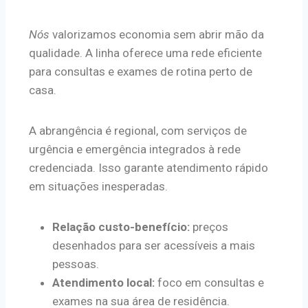
Nós
valorizamos economia sem abrir mão da
qualidade. A linha oferece uma rede eficiente
para consultas e exames de rotina perto de
casa.
A abrangência é regional, com serviços de
urgência e emergência integrados à rede
credenciada. Isso garante atendimento rápido
em situações inesperadas.
Relação custo-benefício:
preços
desenhados para ser acessíveis a mais
pessoas.
Atendimento local:
foco em consultas e
exames na sua área de residência.