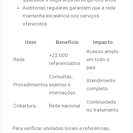
Auditorias regulares garantem que a rede
mantenha excelência nos serviços
oferecidos.
Item
Benefício
Impacto
Acesso amplo
+22.000
Rede
em todo o
referenciados
país
Consultas,
Atendimento
Procedimentos
exames e
completo
internações
Continuidade
Cobertura
Rede nacional
no tratamento
Para verificar unidades locais e referências,