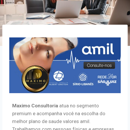
Maximo Consultoria
atua no segmento
premium e acompanha você na escolha do
melhor plano de saude valores amil.
Trabalhamos com pessoas físicas e empresas