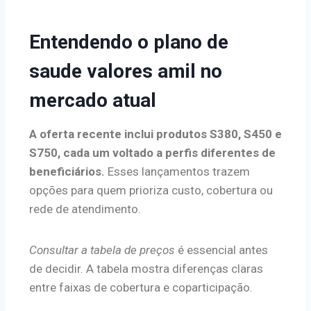
Entendendo o plano de
saude valores amil no
mercado atual
A oferta recente inclui produtos S380, S450 e
S750, cada um voltado a perfis diferentes de
beneficiários.
Esses lançamentos trazem
opções para quem prioriza custo, cobertura ou
rede de atendimento.
Consultar a tabela de preços
é essencial antes
de decidir. A tabela mostra diferenças claras
entre faixas de cobertura e coparticipação.