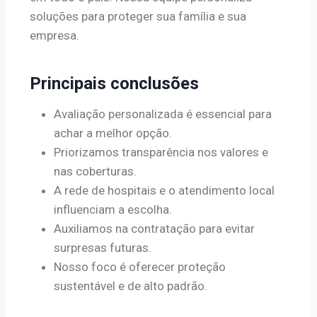
soluções para proteger sua família e sua
empresa.
Principais conclusões
Avaliação personalizada é essencial para
achar a melhor opção.
Priorizamos transparência nos valores e
nas coberturas.
A rede de hospitais e o atendimento local
influenciam a escolha.
Auxiliamos na contratação para evitar
surpresas futuras.
Nosso foco é oferecer proteção
sustentável e de alto padrão.