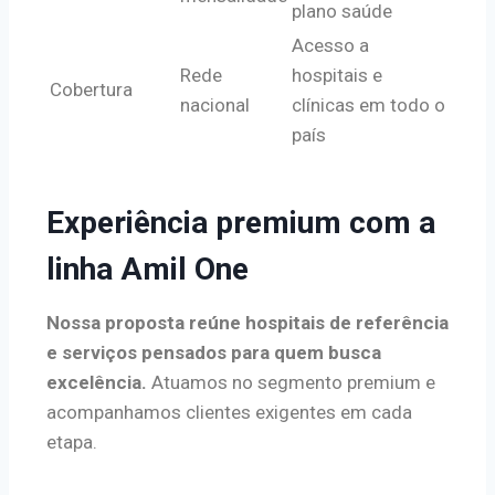
plano saúde
Acesso a
Rede
hospitais e
Cobertura
nacional
clínicas em todo o
país
Experiência premium com a
linha Amil One
Nossa proposta reúne hospitais de referência
e serviços pensados para quem busca
excelência.
Atuamos no segmento premium e
acompanhamos clientes exigentes em cada
etapa.