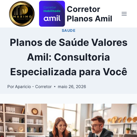
Corretor
Planos Amil
SAUDE
Planos de Saúde Valores
Amil: Consultoria
Especializada para Você
Por
Aparicio - Corretor
maio 26, 2026