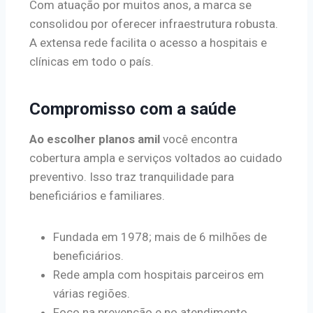
Com atuação por muitos anos, a marca se
consolidou por oferecer infraestrutura robusta.
A extensa rede facilita o acesso a hospitais e
clínicas em todo o país.
Compromisso com a saúde
Ao escolher planos amil
você encontra
cobertura ampla e serviços voltados ao cuidado
preventivo. Isso traz tranquilidade para
beneficiários e familiares.
Fundada em 1978; mais de 6 milhões de
beneficiários.
Rede ampla com hospitais parceiros em
várias regiões.
Foco na prevenção e no atendimento