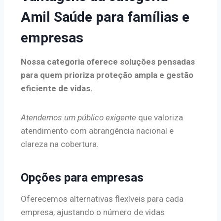
Amil Saúde para famílias e
empresas
Nossa categoria oferece soluções pensadas
para quem prioriza proteção ampla e gestão
eficiente de vidas.
Atendemos um público exigente
que valoriza
atendimento com abrangência nacional e
clareza na cobertura.
Opções para empresas
Oferecemos alternativas flexíveis para cada
empresa, ajustando o número de vidas