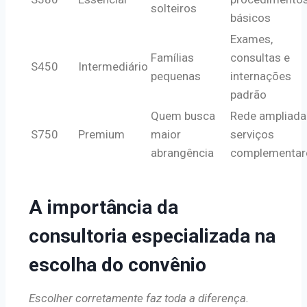
solteiros
básicos
Exames,
Famílias
consultas e
S450
Intermediário
pequenas
internações
padrão
Quem busca
Rede ampliada
S750
Premium
maior
serviços
abrangência
complementar
A importância da
consultoria especializada na
escolha do convênio
Escolher corretamente faz toda a diferença.