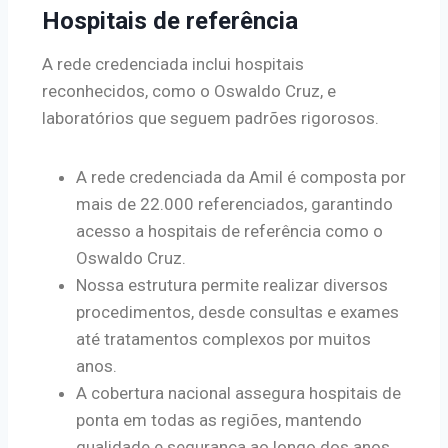
Hospitais de referência
A rede credenciada inclui hospitais
reconhecidos, como o Oswaldo Cruz, e
laboratórios que seguem padrões rigorosos.
A rede credenciada da Amil é composta por
mais de 22.000 referenciados, garantindo
acesso a hospitais de referência como o
Oswaldo Cruz.
Nossa estrutura permite realizar diversos
procedimentos, desde consultas e exames
até tratamentos complexos por muitos
anos.
A cobertura nacional assegura hospitais de
ponta em todas as regiões, mantendo
qualidade e segurança ao longo dos anos.