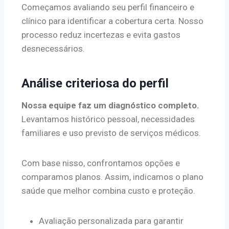
Começamos avaliando seu perfil financeiro e
clínico para identificar a cobertura certa. Nosso
processo reduz incertezas e evita gastos
desnecessários.
Análise criteriosa do perfil
Nossa equipe faz um diagnóstico completo.
Levantamos histórico pessoal, necessidades
familiares e uso previsto de serviços médicos.
Com base nisso, confrontamos opções e
comparamos planos. Assim, indicamos o plano
saúde que melhor combina custo e proteção.
Avaliação personalizada para garantir