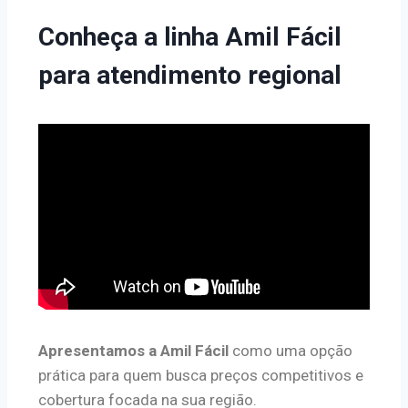
Conheça a linha Amil Fácil
para atendimento regional
Apresentamos a Amil Fácil
como uma opção
prática para quem busca preços competitivos e
cobertura focada na sua região.