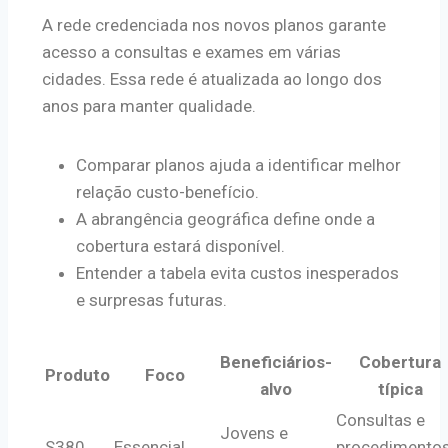
A rede credenciada nos novos planos garante
acesso a consultas e exames em várias
cidades. Essa rede é atualizada ao longo dos
anos para manter qualidade.
Comparar planos ajuda a identificar melhor
relação custo-benefício.
A abrangência geográfica define onde a
cobertura estará disponível.
Entender a tabela evita custos inesperados
e surpresas futuras.
Beneficiários-
Cobertura
Produto
Foco
alvo
típica
Consultas e
Jovens e
S380
Essencial
procedimento