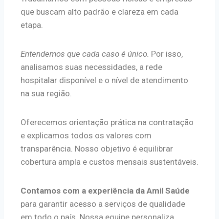
que buscam alto padrão e clareza em cada
etapa.
Entendemos que cada caso é único.
Por isso,
analisamos suas necessidades, a rede
hospitalar disponível e o nível de atendimento
na sua região.
Oferecemos orientação prática na contratação
e explicamos todos os valores com
transparência. Nosso objetivo é equilibrar
cobertura ampla e custos mensais sustentáveis.
Contamos com a experiência da Amil Saúde
para garantir acesso a serviços de qualidade
em todo o país. Nossa equipe personaliza