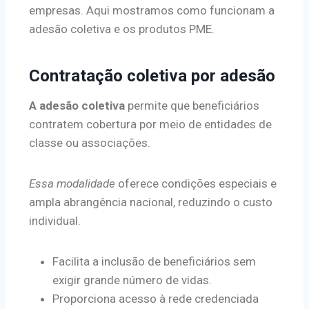
empresas. Aqui mostramos como funcionam a
adesão coletiva e os produtos PME.
Contratação coletiva por adesão
A adesão coletiva
permite que beneficiários
contratem cobertura por meio de entidades de
classe ou associações.
Essa modalidade
oferece condições especiais e
ampla abrangência nacional, reduzindo o custo
individual.
Facilita a inclusão de beneficiários sem
exigir grande número de vidas.
Proporciona acesso à rede credenciada