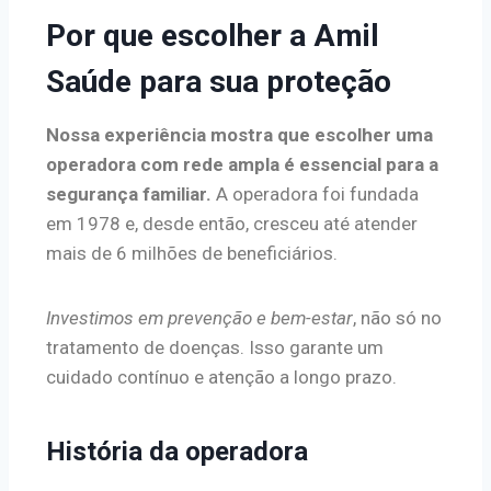
Por que escolher a Amil
Saúde para sua proteção
Nossa experiência mostra que escolher uma
operadora com rede ampla é essencial para a
segurança familiar.
A operadora foi fundada
em 1978 e, desde então, cresceu até atender
mais de 6 milhões de beneficiários.
Investimos em prevenção e bem-estar
, não só no
tratamento de doenças. Isso garante um
cuidado contínuo e atenção a longo prazo.
História da operadora