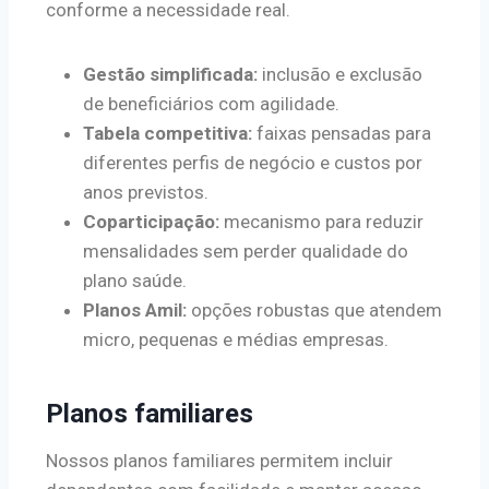
conforme a necessidade real.
Gestão simplificada:
inclusão e exclusão
de beneficiários com agilidade.
Tabela competitiva:
faixas pensadas para
diferentes perfis de negócio e custos por
anos previstos.
Coparticipação:
mecanismo para reduzir
mensalidades sem perder qualidade do
plano saúde.
Planos Amil:
opções robustas que atendem
micro, pequenas e médias empresas.
Planos familiares
Nossos planos familiares permitem incluir