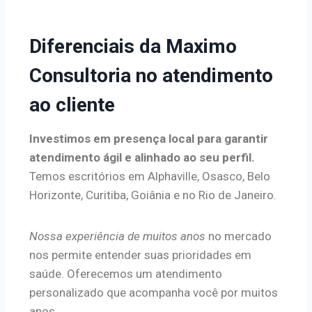
Diferenciais da Maximo
Consultoria no atendimento
ao cliente
Investimos em presença local para garantir
atendimento ágil e alinhado ao seu perfil.
Temos escritórios em Alphaville, Osasco, Belo
Horizonte, Curitiba, Goiânia e no Rio de Janeiro.
Nossa experiência de muitos anos
no mercado
nos permite entender suas prioridades em
saúde. Oferecemos um atendimento
personalizado que acompanha você por muitos
anos.