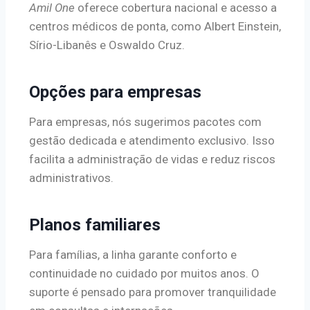
Amil One
oferece cobertura nacional e acesso a
centros médicos de ponta, como Albert Einstein,
Sírio-Libanês e Oswaldo Cruz.
Opções para empresas
Para empresas, nós sugerimos pacotes com
gestão dedicada e atendimento exclusivo. Isso
facilita a administração de vidas e reduz riscos
administrativos.
Planos familiares
Para famílias, a linha garante conforto e
continuidade no cuidado por muitos anos. O
suporte é pensado para promover tranquilidade