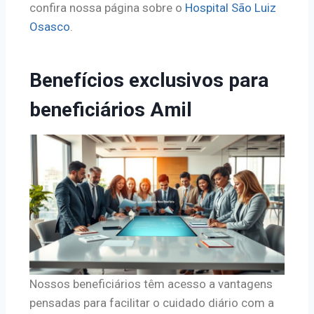
confira nossa página sobre o
Hospital São Luiz
Osasco
.
Benefícios exclusivos para
beneficiários Amil
Nossos beneficiários têm acesso a vantagens
pensadas para facilitar o cuidado diário com a