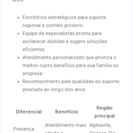
Escritórios estratégicos para suporte
regional e contato próximo.
Equipe de especialistas pronta para
esclarecer dúvidas e sugerir soluções
eficientes.
Atendimento personalizado que prioriza o
melhor custo‑benefício para sua família ou
empresa.
Reconhecimento pela qualidade do suporte
prestado ao longo dos anos.
Região
Diferencial
Benefício
principal
Atendimento mais
Alphaville,
Presença