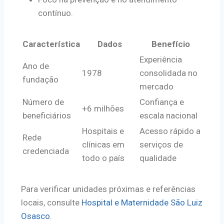
contínuo.
Característica
Dados
Benefício
Experiência
Ano de
1978
consolidada no
fundação
mercado
Número de
Confiança e
+6 milhões
beneficiários
escala nacional
Hospitais e
Acesso rápido a
Rede
clínicas em
serviços de
credenciada
todo o país
qualidade
Para verificar unidades próximas e referências
locais, consulte
Hospital e Maternidade São Luiz
Osasco
.