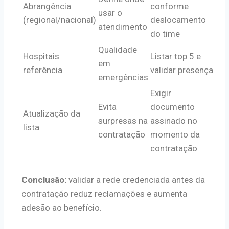
Abrangência
conforme
usar o
(regional/nacional)
deslocamento
atendimento
do time
Qualidade
Hospitais
Listar top 5 e
em
referência
validar presença
emergências
Exigir
Evita
documento
Atualização da
surpresas na
assinado no
lista
contratação
momento da
contratação
Conclusão:
validar a rede credenciada antes da
contratação reduz reclamações e aumenta
adesão ao benefício.