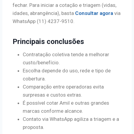
fechar. Para iniciar a cotação e triagem (vidas,
idades, abrangência), basta
Consultar agora
via
WhatsApp (11) 4237-9510.
Principais conclusões
Contratação coletiva tende a melhorar
custo/benefício.
Escolha depende do uso, rede e tipo de
cobertura.
Comparação entre operadoras evita
surpresas e custos extras.
É possível cotar Amil e outras grandes
marcas conforme alcance.
Contato via WhatsApp agiliza a triagem e a
proposta.