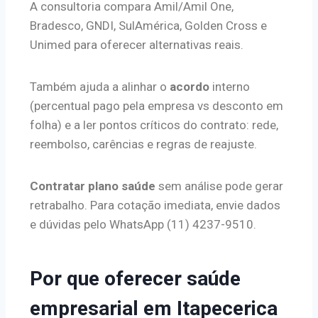
A consultoria compara Amil/Amil One,
Bradesco, GNDI, SulAmérica, Golden Cross e
Unimed para oferecer alternativas reais.
Também ajuda a alinhar o
acordo
interno
(percentual pago pela empresa vs desconto em
folha) e a ler pontos críticos do contrato: rede,
reembolso, carências e regras de reajuste.
Contratar plano saúde
sem análise pode gerar
retrabalho. Para cotação imediata, envie dados
e dúvidas pelo WhatsApp (11) 4237-9510.
Por que oferecer saúde
empresarial em Itapecerica