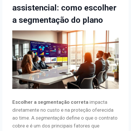
assistencial: como escolher
a segmentação do plano
Escolher a segmentação correta
impacta
diretamente no custo e na proteção oferecida
ao time. A
segmentação
define o que o contrato
cobre e é um dos principais fatores que