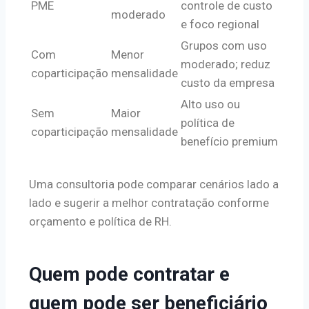
PME
controle de custo
moderado
e foco regional
Grupos com uso
Com
Menor
moderado; reduz
coparticipação
mensalidade
custo da empresa
Alto uso ou
Sem
Maior
política de
coparticipação
mensalidade
benefício premium
Uma consultoria pode comparar cenários lado a
lado e sugerir a melhor contratação conforme
orçamento e política de RH.
Quem pode contratar e
quem pode ser beneficiário