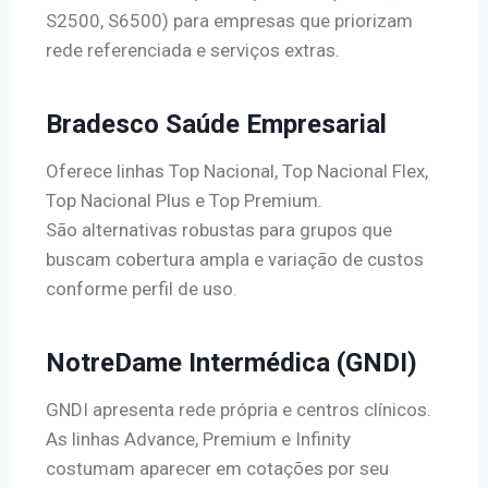
S2500, S6500) para empresas que priorizam
rede referenciada e serviços extras.
Bradesco Saúde Empresarial
Oferece linhas Top Nacional, Top Nacional Flex,
Top Nacional Plus e Top Premium.
São alternativas robustas para grupos que
buscam cobertura ampla e variação de custos
conforme perfil de uso.
NotreDame Intermédica (GNDI)
GNDI apresenta rede própria e centros clínicos.
As linhas Advance, Premium e Infinity
costumam aparecer em cotações por seu