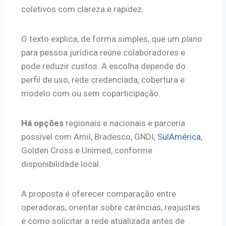
coletivos com clareza e rapidez.
O texto explica, de forma simples, que um
plano
para pessoa jurídica reúne colaboradores e
pode reduzir custos. A escolha depende do
perfil de uso, rede credenciada, cobertura e
modelo com ou sem coparticipação.
Há opções
regionais e nacionais e parceria
possível com Amil, Bradesco, GNDI,
SulAmérica
,
Golden Cross e Unimed, conforme
disponibilidade local.
A proposta é oferecer comparação entre
operadoras, orientar sobre carências, reajustes
e como solicitar a rede atualizada antes de