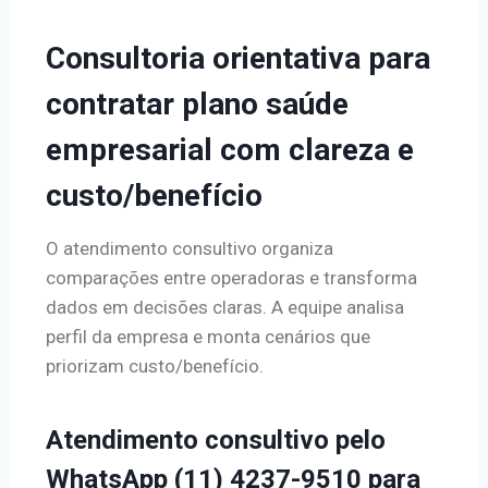
Consultoria orientativa para
contratar plano saúde
empresarial com clareza e
custo/benefício
O atendimento consultivo organiza
comparações entre operadoras e transforma
dados em decisões claras. A equipe analisa
perfil da empresa e monta cenários que
priorizam custo/benefício.
Atendimento consultivo pelo
WhatsApp (11) 4237-9510 para