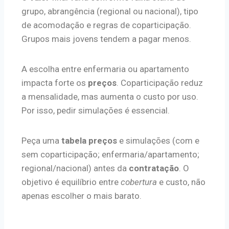
grupo, abrangência (regional ou nacional), tipo
de acomodação e regras de coparticipação.
Grupos mais jovens tendem a pagar menos.
A escolha entre enfermaria ou apartamento
impacta forte os
preços
. Coparticipação reduz
a mensalidade, mas aumenta o custo por uso.
Por isso, pedir simulações é essencial.
Peça uma
tabela preços
e simulações (com e
sem coparticipação; enfermaria/apartamento;
regional/nacional) antes da
contratação
. O
objetivo é equilíbrio entre
cobertura
e custo, não
apenas escolher o mais barato.