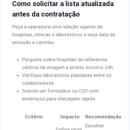
Como solicitar a lista atualizada
antes da contratação
Peça à operadora uma relação vigente de
hospitais, clínicas e laboratórios e exija data de
emissão e carimbo.
Pergunte sobre hospitais de referência,
centros de imagem e pronto-socorro 24h.
Verifique laboratórios populares entre os
colaboradores.
Solicite um formulário ou CSV com
endereços para checagem rápida.
Critério
Impacto
Recomendação
Escolher
Define onde