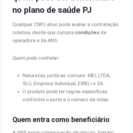
no plano de saúde PJ
Qualquer CNPJ ativo pode avaliar a contratação
coletiva, desde que cumpra
condições
da
operadora e da ANS.
Quem pode contratar:
Naturezas jurídicas comuns: MEI, LTDA,
SLU, Empresa Individual, EIRELI e SA.
O produto pode ter regras específicas
conforme o porte e o número de vidas.
Quem entra como beneficiário
A ANS exige comprovação de vínculo. Entram