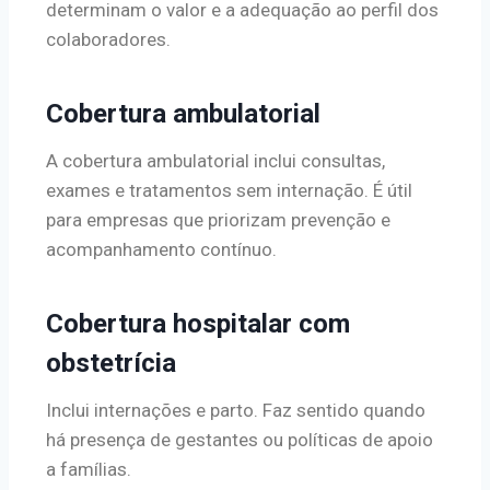
determinam o valor e a adequação ao perfil dos
colaboradores.
Cobertura ambulatorial
A cobertura ambulatorial inclui consultas,
exames e tratamentos sem internação. É útil
para empresas que priorizam prevenção e
acompanhamento contínuo.
Cobertura hospitalar com
obstetrícia
Inclui internações e parto. Faz sentido quando
há presença de gestantes ou políticas de apoio
a famílias.