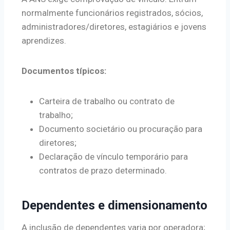
normalmente funcionários registrados, sócios,
administradores/diretores, estagiários e jovens
aprendizes.
Documentos típicos:
Carteira de trabalho ou contrato de
trabalho;
Documento societário ou procuração para
diretores;
Declaração de vínculo temporário para
contratos de prazo determinado.
Dependentes e dimensionamento
A inclusão de dependentes varia por operadora;