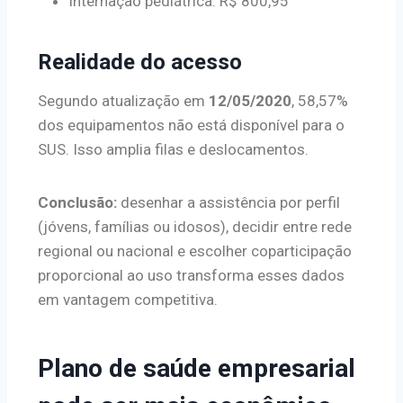
Internação pediátrica: R$ 800,95
Realidade do acesso
Segundo atualização em
12/05/2020
, 58,57%
dos equipamentos não está disponível para o
SUS. Isso amplia filas e deslocamentos.
Conclusão:
desenhar a assistência por perfil
(jóvens, famílias ou idosos), decidir entre rede
regional ou nacional e escolher coparticipação
proporcional ao uso transforma esses dados
em vantagem competitiva.
Plano de saúde empresarial