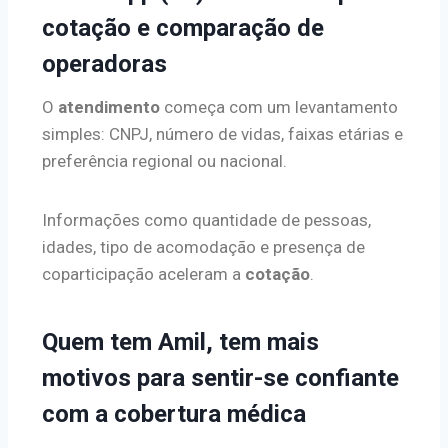
cotação e comparação de
operadoras
O
atendimento
começa com um levantamento
simples: CNPJ, número de vidas, faixas etárias e
preferência regional ou nacional.
Informações como quantidade de pessoas,
idades, tipo de acomodação e presença de
coparticipação aceleram a
cotação
.
Quem tem Amil, tem mais
motivos para sentir-se confiante
com a cobertura médica