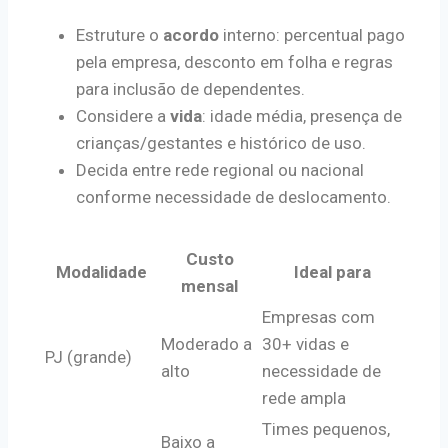
Estruture o
acordo
interno: percentual pago
pela empresa, desconto em folha e regras
para inclusão de dependentes.
Considere a
vida
: idade média, presença de
crianças/gestantes e histórico de uso.
Decida entre rede regional ou nacional
conforme necessidade de deslocamento.
Custo
Modalidade
Ideal para
mensal
Empresas com
Moderado a
30+ vidas e
PJ (grande)
alto
necessidade de
rede ampla
Times pequenos,
Baixo a