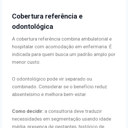
Cobertura referência e
odontológica
A cobertura referência combina ambulatorial e
hospitalar com acomodação em enfermaria. É
indicada para quem busca um padrão amplo por
menor custo.
O odontológico pode vir separado ou
combinado. Considerar se o benefício reduz
absenteísmo e melhora bem-estar.
Como decidir:
a consultoria deve traduzir
necessidades em segmentação usando idade
média, presença de gestantes, histórico de