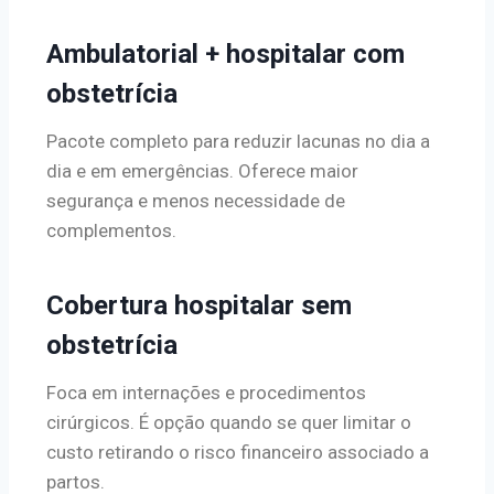
Ambulatorial + hospitalar com
obstetrícia
Pacote completo para reduzir lacunas no dia a
dia e em emergências. Oferece maior
segurança e menos necessidade de
complementos.
Cobertura hospitalar sem
obstetrícia
Foca em internações e procedimentos
cirúrgicos. É opção quando se quer limitar o
custo retirando o risco financeiro associado a
partos.