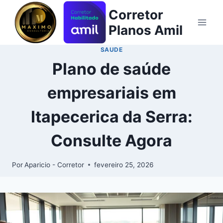
Corretor
Planos Amil
SAUDE
Plano de saúde
empresariais em
Itapecerica da Serra:
Consulte Agora
Por
Aparicio - Corretor
fevereiro 25, 2026