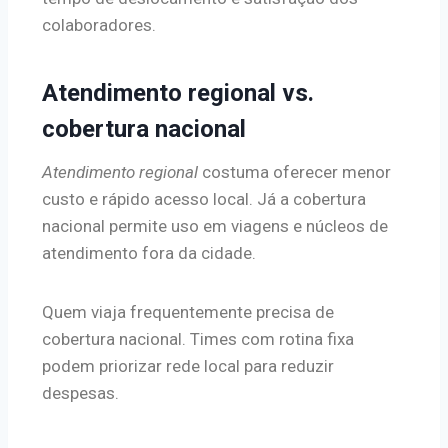
colaboradores.
Atendimento regional vs.
cobertura nacional
Atendimento regional
costuma oferecer menor
custo e rápido acesso local. Já a cobertura
nacional permite uso em viagens e núcleos de
atendimento fora da cidade.
Quem viaja frequentemente precisa de
cobertura nacional. Times com rotina fixa
podem priorizar rede local para reduzir
despesas.