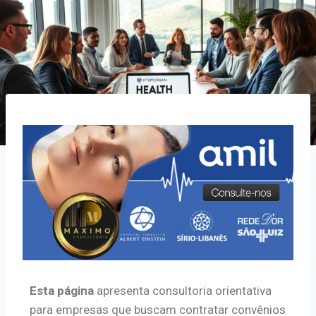
Esta página
apresenta consultoria orientativa
para empresas que buscam contratar convênios