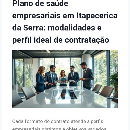
Plano de saúde
empresariais em Itapecerica
da Serra: modalidades e
perfil ideal de contratação
Cada formato de contrato atende a perfis
empresariais distintos e objetivos variados.