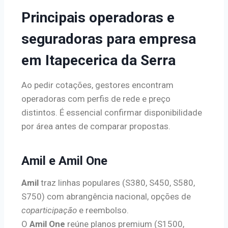
Principais operadoras e
seguradoras para empresa
em Itapecerica da Serra
Ao pedir cotações, gestores encontram
operadoras com perfis de rede e preço
distintos. É essencial confirmar disponibilidade
por área antes de comparar propostas.
Amil e Amil One
Amil
traz linhas populares (S380, S450, S580,
S750) com abrangência nacional, opções de
coparticipação
e reembolso.
O
Amil One
reúne planos premium (S1500,