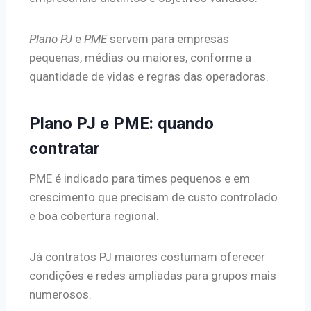
Plano PJ
e
PME
servem para empresas
pequenas, médias ou maiores, conforme a
quantidade de vidas e regras das operadoras.
Plano PJ e PME: quando
contratar
PME é indicado para times pequenos e em
crescimento que precisam de custo controlado
e boa cobertura regional.
Já contratos PJ maiores costumam oferecer
condições e redes ampliadas para grupos mais
numerosos.