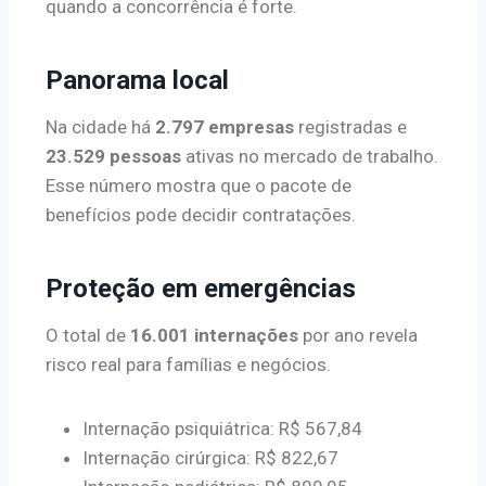
quando a concorrência é forte.
Panorama local
Na cidade há
2.797 empresas
registradas e
23.529 pessoas
ativas no mercado de trabalho.
Esse número mostra que o pacote de
benefícios pode decidir contratações.
Proteção em emergências
O total de
16.001 internações
por ano revela
risco real para famílias e negócios.
Internação psiquiátrica: R$ 567,84
Internação cirúrgica: R$ 822,67