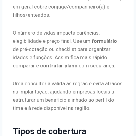
em geral cobre cônjuge/companheiro(a) e
filhos/enteados.
O número de vidas impacta carências,
elegibilidade e preço final. Use um
formulário
de pré-cotação ou checklist para organizar
idades e funções. Assim fica mais rápido
comparar e
contratar plano
com segurança.
Uma consultoria valida as regras e evita atrasos
na implantação, ajudando empresas locais a
estruturar um benefício alinhado ao perfil do
time e à rede disponível na região.
Tipos de cobertura