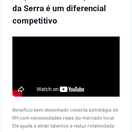
da Serra é um diferencial
competitivo
Benefício bem desenhado
conecta estratégia de
RH com necessidades reais do mercado local.
Ele ajuda a atrair talentos e reduz rotatividade