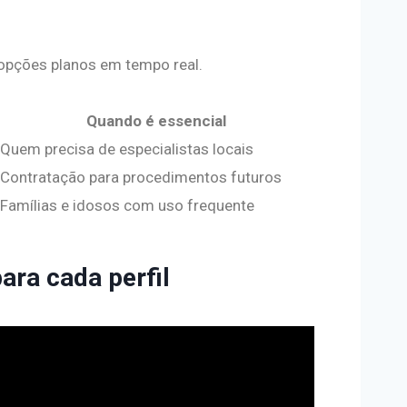
 opções planos em tempo real.
Quando é essencial
Quem precisa de especialistas locais
Contratação para procedimentos futuros
Famílias e idosos com uso frequente
ara cada perfil