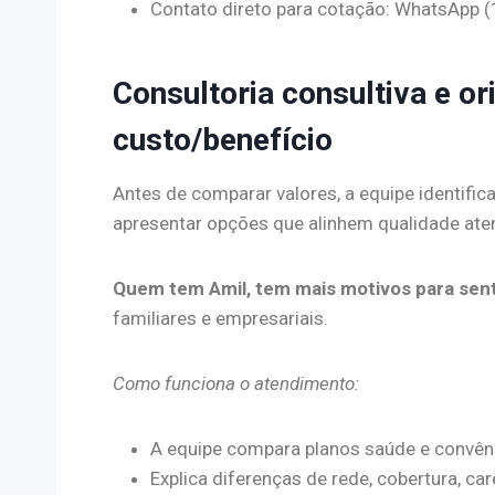
Contato direto para cotação: WhatsApp 
Consultoria consultiva e o
custo/benefício
Antes de comparar valores, a equipe identific
apresentar opções que alinhem qualidade at
Quem tem Amil, tem mais motivos para sent
familiares e empresariais.
Como funciona o atendimento:
A equipe compara planos saúde e convên
Explica diferenças de rede, cobertura, car