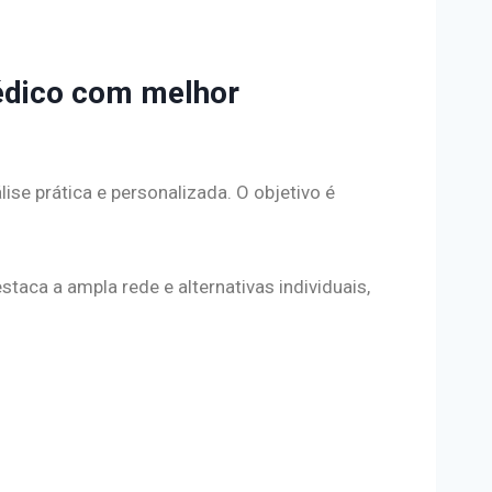
médico com melhor
ise prática e personalizada. O objetivo é
estaca a ampla rede e alternativas individuais,