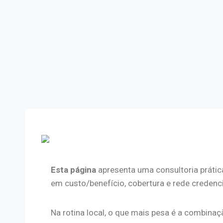
Esta página
apresenta uma consultoria prátic
em custo/benefício, cobertura e rede credenc
Na rotina local, o que mais pesa é a combina