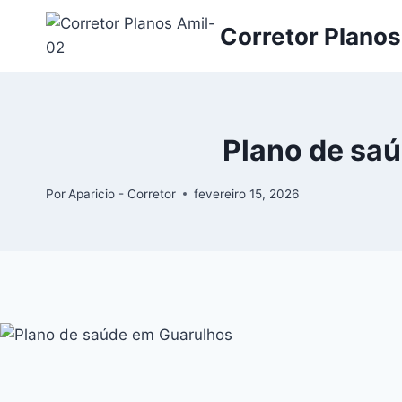
Corretor Planos
Plano de sa
Por
Aparicio - Corretor
fevereiro 15, 2026