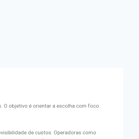
 O objetivo é orientar a escolha com foco
evisibilidade de custos. Operadoras como