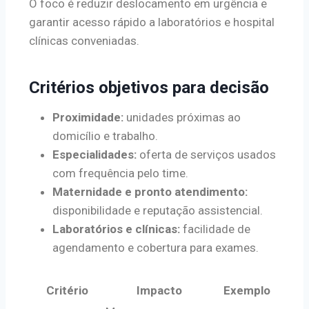
O foco é reduzir deslocamento em urgência e
garantir acesso rápido a laboratórios e hospital
clínicas conveniadas.
Critérios objetivos para decisão
Proximidade:
unidades próximas ao
domicílio e trabalho.
Especialidades:
oferta de serviços usados
com frequência pelo time.
Maternidade e pronto atendimento:
disponibilidade e reputação assistencial.
Laboratórios e clínicas:
facilidade de
agendamento e cobertura para exames.
Critério
Impacto
Exemplo