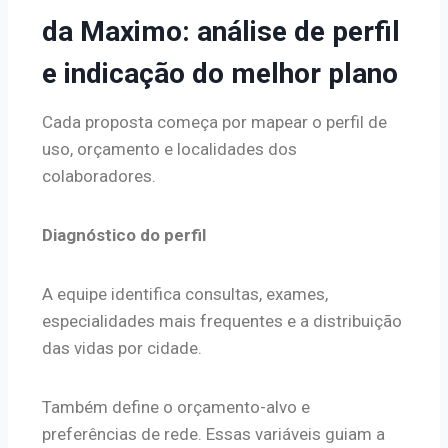
da Maximo: análise de perfil
e indicação do melhor plano
Cada proposta começa por mapear o perfil de
uso, orçamento e localidades dos
colaboradores.
Diagnóstico do perfil
A equipe identifica consultas, exames,
especialidades mais frequentes e a distribuição
das vidas por cidade.
Também define o orçamento-alvo e
preferências de rede. Essas variáveis guiam a