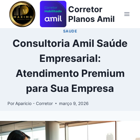
Corretor
Planos Amil
SAUDE
Consultoria Amil Saúde
Empresarial:
Atendimento Premium
para Sua Empresa
Por
Aparicio - Corretor
março 9, 2026