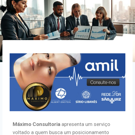
Máximo Consultoria
apresenta um serviço
voltado a quem busca um posicionamento