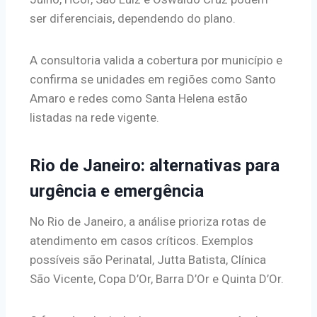
ser diferenciais, dependendo do plano.
A consultoria valida a cobertura por município e
confirma se unidades em regiões como Santo
Amaro e redes como Santa Helena estão
listadas na rede vigente.
Rio de Janeiro: alternativas para
urgência e emergência
No Rio de Janeiro, a análise prioriza rotas de
atendimento em casos críticos. Exemplos
possíveis são Perinatal, Jutta Batista, Clínica
São Vicente, Copa D’Or, Barra D’Or e Quinta D’Or.