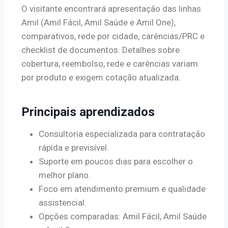
O visitante encontrará apresentação das linhas
Amil (Amil Fácil, Amil Saúde e Amil One),
comparativos, rede por cidade, carências/PRC e
checklist de documentos. Detalhes sobre
cobertura, reembolso, rede e carências variam
por produto e exigem cotação atualizada.
Principais aprendizados
Consultoria especializada para contratação
rápida e previsível.
Suporte em poucos dias para escolher o
melhor plano.
Foco em atendimento premium e qualidade
assistencial.
Opções comparadas: Amil Fácil, Amil Saúde