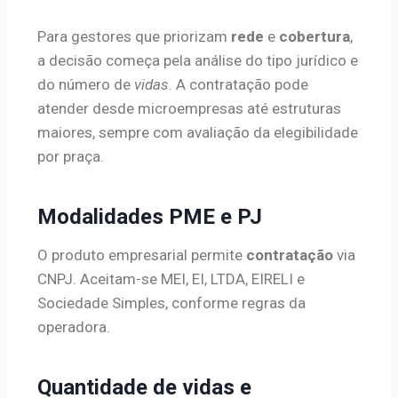
Para gestores que priorizam
rede
e
cobertura
,
a decisão começa pela análise do tipo jurídico e
do número de
vidas
. A contratação pode
atender desde microempresas até estruturas
maiores, sempre com avaliação da elegibilidade
por praça.
Modalidades PME e PJ
O produto empresarial permite
contratação
via
CNPJ. Aceitam-se MEI, EI, LTDA, EIRELI e
Sociedade Simples, conforme regras da
operadora.
Quantidade de vidas e