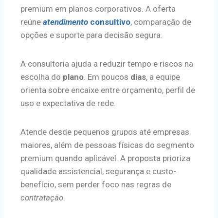
premium em planos corporativos. A oferta
reúne
atendimento
consultivo
, comparação de
opções e suporte para decisão segura.
A consultoria ajuda a reduzir tempo e riscos na
escolha do
plano
. Em poucos
dias
, a equipe
orienta sobre encaixe entre orçamento, perfil de
uso e expectativa de rede.
Atende desde pequenos grupos até empresas
maiores, além de pessoas físicas do segmento
premium quando aplicável. A proposta prioriza
qualidade assistencial, segurança e custo-
benefício, sem perder foco nas regras de
contratação
.