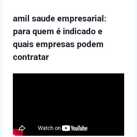
amil saude empresarial:
para quem é indicado e
quais empresas podem
contratar