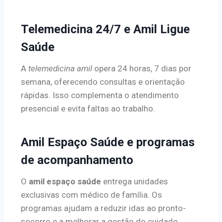
Telemedicina 24/7 e Amil Ligue
Saúde
A
telemedicina amil
opera 24 horas, 7 dias por
semana, oferecendo consultas e orientação
rápidas. Isso complementa o atendimento
presencial e evita faltas ao trabalho.
Amil Espaço Saúde e programas
de acompanhamento
O
amil espaço saúde
entrega unidades
exclusivas com médico de família. Os
programas ajudam a reduzir idas ao pronto-
socorro e a melhorar a gestão do cuidado.