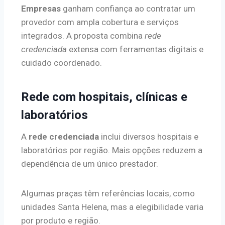
Empresas
ganham confiança ao contratar um
provedor com ampla cobertura e serviços
integrados. A proposta combina
rede
credenciada
extensa com ferramentas digitais e
cuidado coordenado.
Rede com hospitais, clínicas e
laboratórios
A
rede credenciada
inclui diversos hospitais e
laboratórios por região. Mais opções reduzem a
dependência de um único prestador.
Algumas praças têm referências locais, como
unidades Santa Helena, mas a elegibilidade varia
por produto e região.