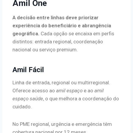
Amil One
A decisão entre linhas deve priorizar
experiência do beneficiário e abrangência
geográfica.
Cada opção se encaixa em perfis
distintos: entrada regional, coordenação
nacional ou serviço premium.
Amil Fácil
Linha de entrada, regional ou multirregional.
Oferece acesso ao
amil espaço
e ao
amil
espaço saúde
, o que melhora a coordenação do
cuidado.
No PME regional, urgência e emergência têm
cobertura nacional por 12 meses.