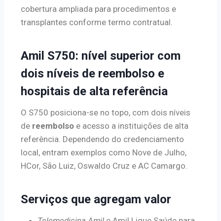
cobertura ampliada para procedimentos e
transplantes conforme termo contratual.
Amil S750: nível superior com
dois níveis de reembolso e
hospitais de alta referência
O S750 posiciona-se no topo, com dois níveis
de
reembolso
e acesso a instituições de alta
referência. Dependendo do credenciamento
local, entram exemplos como Nove de Julho,
HCor, São Luiz, Oswaldo Cruz e AC Camargo.
Serviços que agregam valor
Telemedicina Amil
e Amil Ligue Saúde para