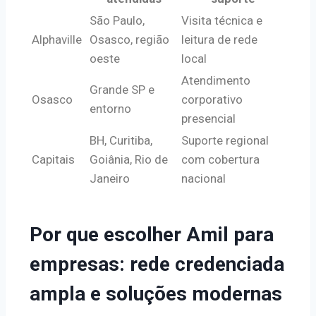
São Paulo,
Visita técnica e
Alphaville
Osasco, região
leitura de rede
oeste
local
Atendimento
Grande SP e
Osasco
corporativo
entorno
presencial
BH, Curitiba,
Suporte regional
Capitais
Goiânia, Rio de
com cobertura
Janeiro
nacional
Por que escolher Amil para
empresas: rede credenciada
ampla e soluções modernas