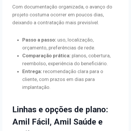
Com documentação organizada, o avanço do
projeto costuma ocorrer em poucos dias,
deixando a contratação mais previsível.
Passo a passo:
uso, localização,
orçamento, preferências de rede.
Comparação prática:
planos, cobertura,
reembolso, experiência do beneficiário.
Entrega:
recomendação clara para o
cliente, com prazos em dias para
implantação.
Linhas e opções de plano:
Amil Fácil, Amil Saúde e