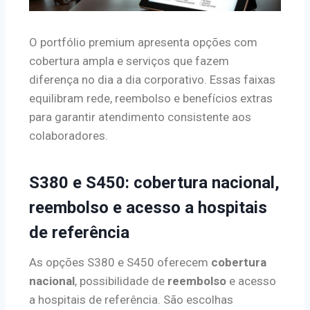
O portfólio premium apresenta opções com
cobertura ampla e serviços que fazem
diferença no dia a dia corporativo. Essas faixas
equilibram rede, reembolso e benefícios extras
para garantir atendimento consistente aos
colaboradores.
S380 e S450: cobertura nacional,
reembolso e acesso a hospitais
de referência
As opções S380 e S450 oferecem
cobertura
nacional
, possibilidade de
reembolso
e acesso
a hospitais de referência. São escolhas