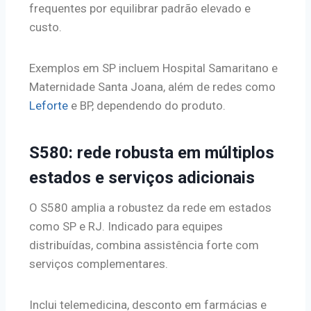
frequentes por equilibrar padrão elevado e
custo.
Exemplos em SP incluem Hospital Samaritano e
Maternidade Santa Joana, além de redes como
Leforte
e BP, dependendo do produto.
S580: rede robusta em múltiplos
estados e serviços adicionais
O S580 amplia a robustez da rede em estados
como SP e RJ. Indicado para equipes
distribuídas, combina assistência forte com
serviços complementares.
Inclui telemedicina, desconto em farmácias e