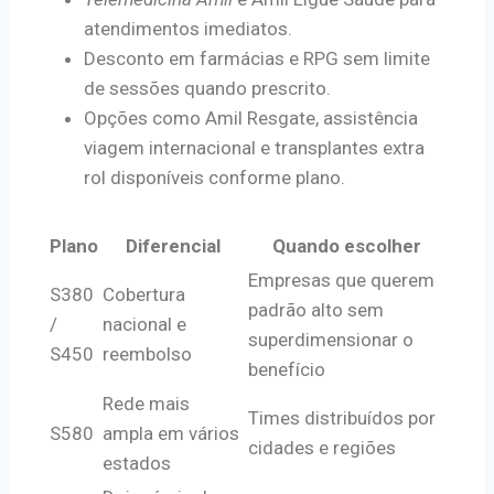
atendimentos imediatos.
Desconto em farmácias e RPG sem limite
de sessões quando prescrito.
Opções como Amil Resgate, assistência
viagem internacional e transplantes extra
rol disponíveis conforme plano.
Plano
Diferencial
Quando escolher
Empresas que querem
S380
Cobertura
padrão alto sem
/
nacional e
superdimensionar o
S450
reembolso
benefício
Rede mais
Times distribuídos por
S580
ampla em vários
cidades e regiões
estados