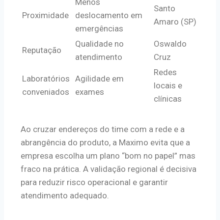
Menos
Santo
Proximidade
deslocamento em
Amaro (SP)
emergências
Qualidade no
Oswaldo
Reputação
atendimento
Cruz
Redes
Laboratórios
Agilidade em
locais e
conveniados
exames
clínicas
Ao cruzar endereços do time com a rede e a
abrangência do produto, a Maximo evita que a
empresa escolha um plano “bom no papel” mas
fraco na prática. A validação regional é decisiva
para reduzir risco operacional e garantir
atendimento adequado.