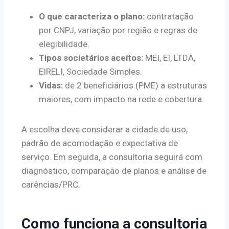
O que caracteriza o plano:
contratação
por CNPJ, variação por região e regras de
elegibilidade.
Tipos societários aceitos:
MEI, EI, LTDA,
EIRELI, Sociedade Simples.
Vidas:
de 2 beneficiários (PME) a estruturas
maiores, com impacto na rede e cobertura.
A escolha deve considerar a cidade de uso,
padrão de acomodação e expectativa de
serviço. Em seguida, a consultoria seguirá com
diagnóstico, comparação de planos e análise de
carências/PRC.
Como funciona a consultoria