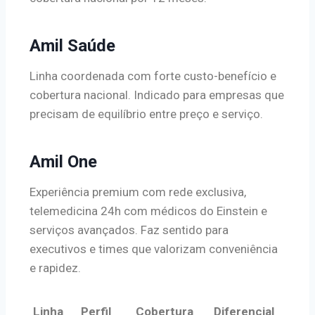
Amil Saúde
Linha coordenada com forte custo-benefício e
cobertura nacional. Indicado para empresas que
precisam de equilíbrio entre preço e serviço.
Amil One
Experiência premium com rede exclusiva,
telemedicina 24h com médicos do Einstein e
serviços avançados. Faz sentido para
executivos e times que valorizam conveniência
e rapidez.
Linha
Perfil
Cobertura
Diferencial