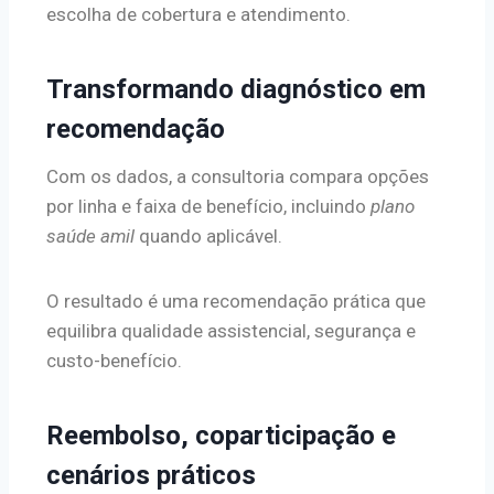
escolha de cobertura e atendimento.
Transformando diagnóstico em
recomendação
Com os dados, a consultoria compara opções
por linha e faixa de benefício, incluindo
plano
saúde amil
quando aplicável.
O resultado é uma recomendação prática que
equilibra qualidade assistencial, segurança e
custo-benefício.
Reembolso, coparticipação e
cenários práticos