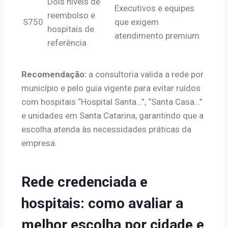
Dois níveis de
Executivos e equipes
reembolso e
S750
que exigem
hospitais de
atendimento premium
referência
Recomendação:
a consultoria valida a rede por
município e pelo guia vigente para evitar ruídos
com hospitais “Hospital Santa…”, “Santa Casa…”
e unidades em Santa Catarina, garantindo que a
escolha atenda às necessidades práticas da
empresa.
Rede credenciada e
hospitais: como avaliar a
melhor escolha por cidade e