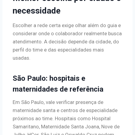
necessidade
Escolher a rede certa exige olhar além do guia e
considerar onde o colaborador realmente busca
atendimento. A decisão depende da cidade, do
perfil do time e das especialidades mais
usadas.
São Paulo: hospitais e
maternidades de referência
Em São Paulo, vale verificar presença de
maternidade santa e centros de especialidade
próximos ao time. Hospitais como Hospital
Samaritano, Maternidade Santa Joana, Nove de
Julho, HCor, São Luiz e Oswaldo Cruz podem