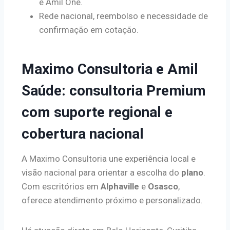
e Amil One.
Rede nacional, reembolso e necessidade de
confirmação em cotação.
Maximo Consultoria e Amil
Saúde: consultoria Premium
com suporte regional e
cobertura nacional
A Maximo Consultoria une experiência local e
visão nacional para orientar a escolha do
plano
.
Com escritórios em
Alphaville
e
Osasco
,
oferece atendimento próximo e personalizado.