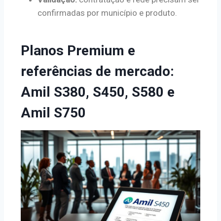
confirmadas por município e produto.
Planos Premium e
referências de mercado:
Amil S380, S450, S580 e
Amil S750