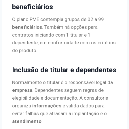
beneficiários
O plano PME contempla grupos de 02 a 99
beneficiários
. Também há opções para
contratos iniciando com 1 titular e 1
dependente, em conformidade com os critérios
do produto.
Inclusão de titular e dependentes
Normalmente o titular é o responsável legal da
empresa
. Dependentes seguem regras de
elegibilidade e documentação. A consultoria
organiza
informações
e valida dados para
evitar falhas que atrasam a implantação e o
atendimento
.