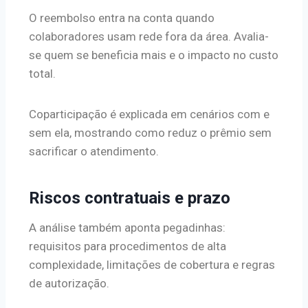
O reembolso entra na conta quando
colaboradores usam rede fora da área. Avalia-
se quem se beneficia mais e o impacto no custo
total.
Coparticipação é explicada em cenários com e
sem ela, mostrando como reduz o prêmio sem
sacrificar o atendimento.
Riscos contratuais e prazo
A análise também aponta pegadinhas:
requisitos para procedimentos de alta
complexidade, limitações de cobertura e regras
de autorização.