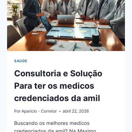
NACIONAL
SAUDE
Consultoria e Solução
Para ter os medicos
credenciados da amil
Por
Aparicio - Corretor
abril 22, 2026
Buscando os melhores medicos
credenciados da amil? Na Maximo