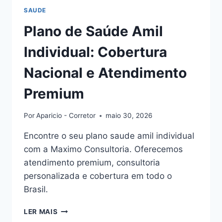
SAUDE
Plano de Saúde Amil
Individual: Cobertura
Nacional e Atendimento
Premium
Por
Aparicio - Corretor
maio 30, 2026
Encontre o seu plano saude amil individual
com a Maximo Consultoria. Oferecemos
atendimento premium, consultoria
personalizada e cobertura em todo o
Brasil.
PLANO
LER MAIS
DE