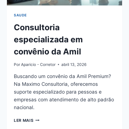
SAUDE
Consultoria
especializada em
convênio da Amil
Por
Aparicio - Corretor
abril 13, 2026
Buscando um convênio da Amil Premium?
Na Maximo Consultoria, oferecemos
suporte especializado para pessoas e
empresas com atendimento de alto padrão
nacional.
CONSULTORIA
LER MAIS
ESPECIALIZADA