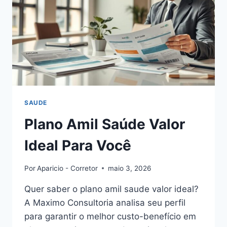
SAUDE
Plano Amil Saúde Valor
Ideal Para Você
Por
Aparicio - Corretor
maio 3, 2026
Quer saber o plano amil saude valor ideal?
A Maximo Consultoria analisa seu perfil
para garantir o melhor custo-benefício em