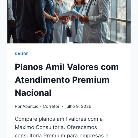
SAUDE
Planos Amil Valores com
Atendimento Premium
Nacional
Por
Aparicio - Corretor
julho 9, 2026
Compare planos amil valores com a
Maximo Consultoria. Oferecemos
consultoria Premium para empresas e