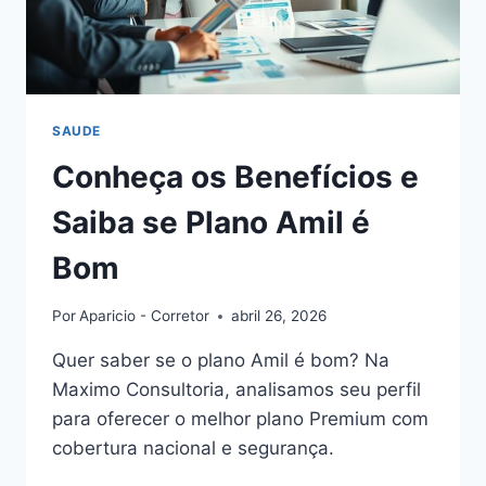
SAUDE
Conheça os Benefícios e
Saiba se Plano Amil é
Bom
Por
Aparicio - Corretor
abril 26, 2026
Quer saber se o plano Amil é bom? Na
Maximo Consultoria, analisamos seu perfil
para oferecer o melhor plano Premium com
cobertura nacional e segurança.