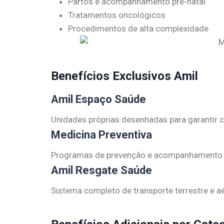
Partos e acompanhamento pré-natal
Tratamentos oncológicos
Procedimentos de alta complexidade
Benefícios Exclusivos Amil
Amil Espaço Saúde
Unidades próprias desenhadas para garantir c
Medicina Preventiva
Programas de prevenção e acompanhamento de
Amil Resgate Saúde
Sistema completo de transporte terrestre e a