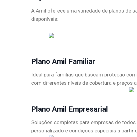
A Amil oferece uma variedade de planos de sa
disponíveis:
Plano Amil Familiar
Ideal para famílias que buscam proteção com
com diferentes níveis de cobertura e preços a
Plano Amil Empresarial
Soluções completas para empresas de todos o
personalizado e condições especiais a partir d