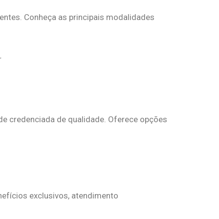
ientes. Conheça as principais modalidades
de credenciada de qualidade. Oferece opções
efícios exclusivos, atendimento