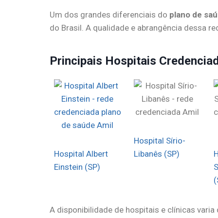
Um dos grandes diferenciais do
plano de saú
do Brasil. A qualidade e abrangência dessa 
Principais Hospitais Credencia
Hospital Sírio-
Hospital Albert
Libanês (SP)
H
Einstein (SP)
S
(
A disponibilidade de hospitais e clínicas va