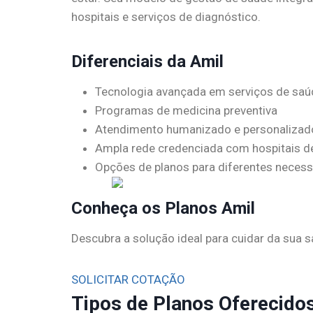
hospitais e serviços de diagnóstico.
Diferenciais da Amil
Tecnologia avançada em serviços de saú
Programas de medicina preventiva
Atendimento humanizado e personalizad
Ampla rede credenciada com hospitais de
Opções de planos para diferentes neces
Conheça os Planos Amil
Descubra a solução ideal para cuidar da sua s
SOLICITAR COTAÇÃO
Tipos de Planos Oferecidos