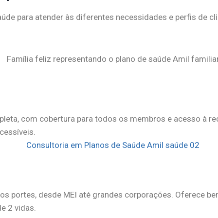
úde para atender às diferentes necessidades e perfis de cl
pleta, com cobertura para todos os membros e acesso à re
cessíveis.
s portes, desde MEI até grandes corporações. Oferece ben
e 2 vidas.