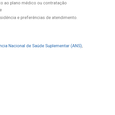
 ao plano médico ou contratação
e
sidência e preferências de atendimento.
ncia Nacional de Saúde Suplementar (ANS)
,